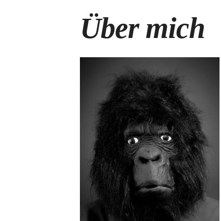
Über mich