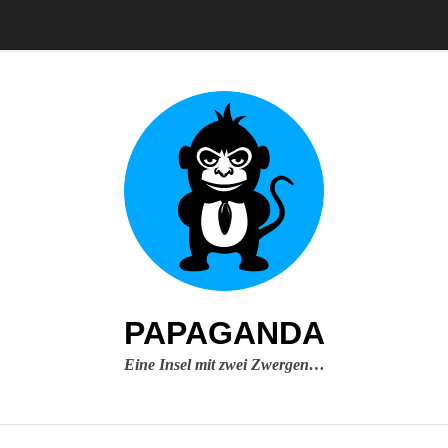
PAPAGANDA
Eine Insel mit zwei Zwergen…