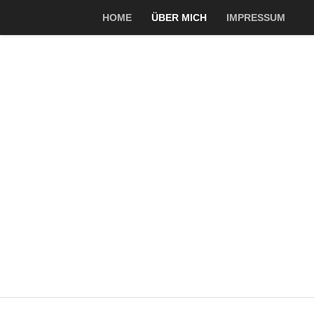
HOME
ÜBER MICH
IMPRESSUM