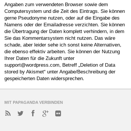
Angaben zum verwendeten Browser sowie dem
Computersystem und die Zeit des Eintrags. Sie können
gerne Pseudonyme nutzen, oder auf die Eingabe des
Namens oder der Emailadresse verzichten. Sie können
die Übertragung der Daten komplett verhindern, in dem
Sie das Kommentarsystem nicht nutzen. Das wäre
schade, aber leider sehe ich sonst keine Alternativen,
die ebenso effektiv arbeiten. Sie können der Nutzung
Ihrer Daten für die Zukunft unter
support@wordpress.com, Betreff „Deletion of Data
stored by Akismet“ unter Angabe/Beschreibung der
gespeicherten Daten widersprechen.
MIT PAPAGANDA VERBINDEN