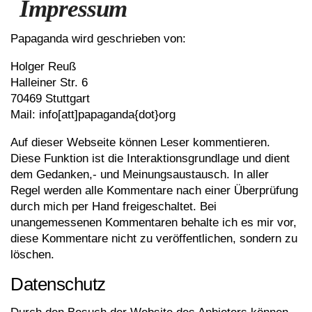
Impressum
Papaganda wird geschrieben von:
Holger Reuß
Halleiner Str. 6
70469 Stuttgart
Mail: info[att]papaganda{dot}org
Auf dieser Webseite können Leser kommentieren.
Diese Funktion ist die Interaktionsgrundlage und dient
dem Gedanken,- und Meinungsaustausch. In aller
Regel werden alle Kommentare nach einer Überprüfung
durch mich per Hand freigeschaltet. Bei
unangemessenen Kommentaren behalte ich es mir vor,
diese Kommentare nicht zu veröffentlichen, sondern zu
löschen.
Datenschutz