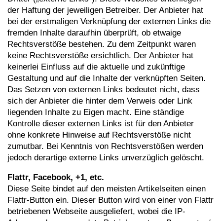
der Haftung der jeweiligen Betreiber. Der Anbieter hat
bei der erstmaligen Verknüpfung der externen Links die
fremden Inhalte daraufhin überprüft, ob etwaige
Rechtsverstöße bestehen. Zu dem Zeitpunkt waren
keine Rechtsverstöße ersichtlich. Der Anbieter hat
keinerlei Einfluss auf die aktuelle und zukünftige
Gestaltung und auf die Inhalte der verknüpften Seiten.
Das Setzen von externen Links bedeutet nicht, dass
sich der Anbieter die hinter dem Verweis oder Link
liegenden Inhalte zu Eigen macht. Eine ständige
Kontrolle dieser externen Links ist für den Anbieter
ohne konkrete Hinweise auf Rechtsverstöße nicht
zumutbar. Bei Kenntnis von Rechtsverstößen werden
jedoch derartige externe Links unverzüglich gelöscht.
Flattr, Facebook, +1, etc.
Diese Seite bindet auf den meisten Artikelseiten einen
Flattr-Button ein. Dieser Button wird von einer von Flattr
betriebenen Webseite ausgeliefert, wobei die IP-