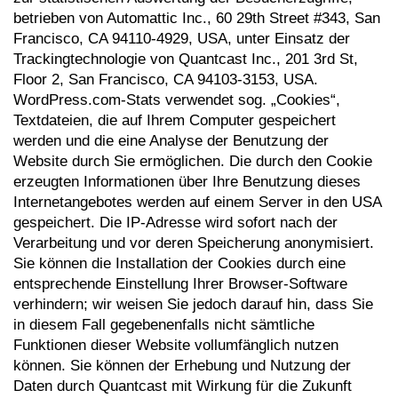
betrieben von Automattic Inc., 60 29th Street #343, San
Francisco, CA 94110-4929, USA, unter Einsatz der
Trackingtechnologie von Quantcast Inc., 201 3rd St,
Floor 2, San Francisco, CA 94103-3153, USA.
WordPress.com-Stats verwendet sog. „Cookies“,
Textdateien, die auf Ihrem Computer gespeichert
werden und die eine Analyse der Benutzung der
Website durch Sie ermöglichen. Die durch den Cookie
erzeugten Informationen über Ihre Benutzung dieses
Internetangebotes werden auf einem Server in den USA
gespeichert. Die IP-Adresse wird sofort nach der
Verarbeitung und vor deren Speicherung anonymisiert.
Sie können die Installation der Cookies durch eine
entsprechende Einstellung Ihrer Browser-Software
verhindern; wir weisen Sie jedoch darauf hin, dass Sie
in diesem Fall gegebenenfalls nicht sämtliche
Funktionen dieser Website vollumfänglich nutzen
können. Sie können der Erhebung und Nutzung der
Daten durch Quantcast mit Wirkung für die Zukunft