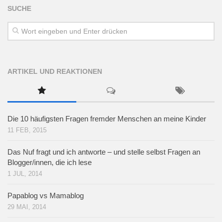
SUCHE
ARTIKEL UND REAKTIONEN
Die 10 häufigsten Fragen fremder Menschen an meine Kinder
11 FEB, 2015
Das Nuf fragt und ich antworte – und stelle selbst Fragen an
Blogger/innen, die ich lese
1 JUL, 2014
Papablog vs Mamablog
29 MAI, 2014