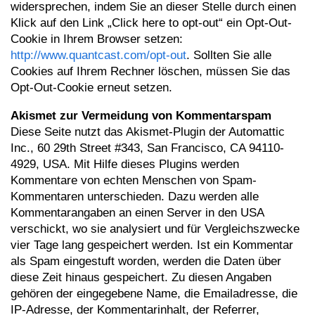
widersprechen, indem Sie an dieser Stelle durch einen
Klick auf den Link „Click here to opt-out“ ein Opt-Out-
Cookie in Ihrem Browser setzen:
http://www.quantcast.com/opt-out
. Sollten Sie alle
Cookies auf Ihrem Rechner löschen, müssen Sie das
Opt-Out-Cookie erneut setzen.
Akismet zur Vermeidung von Kommentarspam
Diese Seite nutzt das Akismet-Plugin der Automattic
Inc., 60 29th Street #343, San Francisco, CA 94110-
4929, USA. Mit Hilfe dieses Plugins werden
Kommentare von echten Menschen von Spam-
Kommentaren unterschieden. Dazu werden alle
Kommentarangaben an einen Server in den USA
verschickt, wo sie analysiert und für Vergleichszwecke
vier Tage lang gespeichert werden. Ist ein Kommentar
als Spam eingestuft worden, werden die Daten über
diese Zeit hinaus gespeichert. Zu diesen Angaben
gehören der eingegebene Name, die Emailadresse, die
IP-Adresse, der Kommentarinhalt, der Referrer,