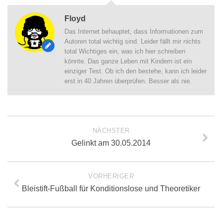
Floyd
Das Internet behauptet, dass Informationen zum
Autoren total wichtig sind. Leider fällt mir nichts
total Wichtiges ein, was ich hier schreiben
könnte. Das ganze Leben mit Kindern ist ein
einziger Test. Ob ich den bestehe, kann ich leider
erst in 40 Jahren überprüfen. Besser als nie.
NÄCHSTER
Gelinkt am 30.05.2014
VORHERIGER
Bleistift-Fußball für Konditionslose und Theoretiker