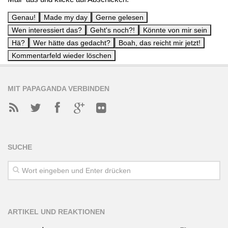
MIT PAPAGANDA VERBINDEN
SUCHE
ARTIKEL UND REAKTIONEN