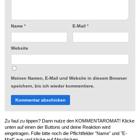
Name
*
E-Mail
*
Website
Meinen Namen, E-Mail und Website in diesem Browser
speichern, bis ich wieder kommentiere.
Zu faul zu tippen? Dann nutze den KOMMENTAROMAT! Klicke
unten auf einen der Buttons und deine Reaktion wird
eingetragen. Fülle bitte noch die Pflichtfelder "Name" und "E-
Mail" aus und klicke auf Abschicken.