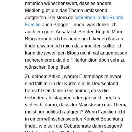
natürlich wünschenswert, dass es andere
Medien gibt, die das Thema umfassend
aufgreifen. Bei stern.de
schreiben in der Rubrik
Familie
auch Blogger_innen, was denke ich
auch ein guter Ansatz ist. Bei den Brigitte Mom
Blogs konnte ich bis heute noch keinen Nutzen
finden, warum ich mich da anmelden sollte. Ich
kann die jeweiligen Blogs nicht mal angemessen
recherchieren, da die Filterfunktion doch sehr zu
wünschen übrig lässt.
Zu deinem Artikel, warum Elternblogs relevant
sind fällt mir in der Kürze ein: In Deutschland
herrscht seit Jahren Gejammer, dass die
Geburtenrate stagniert oder gar sinkt. Liegt es
vielleicht daran, dass der Mainstream das Thema
meist nur politisch aufgreift? Wenn Familie nicht
in einem wünschenswerten Kontext Beachtung
findet, wie soll die Geburtenrate dann steigen?