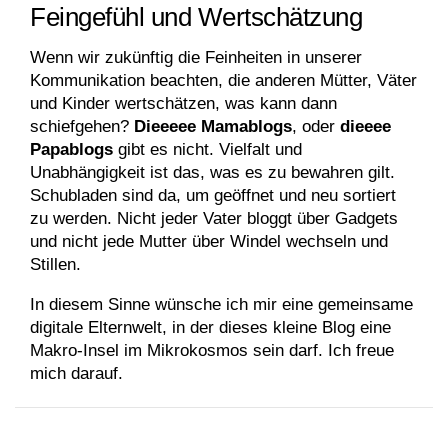
Feingefühl und Wertschätzung
Wenn wir zukünftig die Feinheiten in unserer
Kommunikation beachten, die anderen Mütter, Väter
und Kinder wertschätzen, was kann dann
schiefgehen?
Dieeeee Mamablogs
, oder
dieeee
Papablogs
gibt es nicht. Vielfalt und
Unabhängigkeit ist das, was es zu bewahren gilt.
Schubladen sind da, um geöffnet und neu sortiert
zu werden. Nicht jeder Vater bloggt über Gadgets
und nicht jede Mutter über Windel wechseln und
Stillen.
In diesem Sinne wünsche ich mir eine gemeinsame
digitale Elternwelt, in der dieses kleine Blog eine
Makro-Insel im Mikrokosmos sein darf. Ich freue
mich darauf.