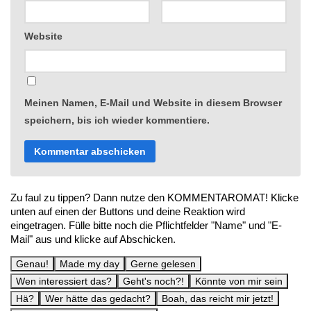
Website
Meinen Namen, E-Mail und Website in diesem Browser
speichern, bis ich wieder kommentiere.
Zu faul zu tippen? Dann nutze den KOMMENTAROMAT! Klicke
unten auf einen der Buttons und deine Reaktion wird
eingetragen. Fülle bitte noch die Pflichtfelder "Name" und "E-
Mail" aus und klicke auf Abschicken.