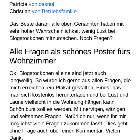
Patricia
von dasnuf
Christian
von Betriebsfamilie
Das Beste daran: alle oben Genannten haben mit
sehr hoher Wahrscheinlichkeit wenig Lust bei
Blogstöckchen mitzumachen. Noch Fragen?
Alle Fragen als schönes Poster fürs
Wohnzimmer
Ok, Blogstöckchen alleine sind jetzt auch
langweilig. So würde ich gerne aus allen Fragen, die
mich erreichen, ein Plakat gestalten. Eines, das
man sich kostenlos herunterladen und bei Lust und
Laune vielleicht in die Wohnung hängen kann.
Schön bunt soll es werden. Mit nervigen, witzigen
und seltsamen Fragen. Natürlich nur, wenn ihr mir
möglichst viele Fragen zukommen lasst. Dies geht
ohne Frage auch über einen Kommentar. Vielen
Dank.