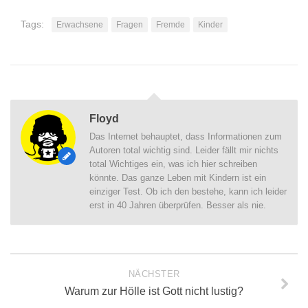
Tags:
Erwachsene
Fragen
Fremde
Kinder
Floyd
Das Internet behauptet, dass Informationen zum
Autoren total wichtig sind. Leider fällt mir nichts
total Wichtiges ein, was ich hier schreiben
könnte. Das ganze Leben mit Kindern ist ein
einziger Test. Ob ich den bestehe, kann ich leider
erst in 40 Jahren überprüfen. Besser als nie.
NÄCHSTER
Warum zur Hölle ist Gott nicht lustig?