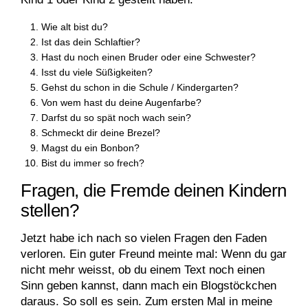
Wie alt bist du?
Ist das dein Schlaftier?
Hast du noch einen Bruder oder eine Schwester?
Isst du viele Süßigkeiten?
Gehst du schon in die Schule / Kindergarten?
Von wem hast du deine Augenfarbe?
Darfst du so spät noch wach sein?
Schmeckt dir deine Brezel?
Magst du ein Bonbon?
Bist du immer so frech?
Fragen, die Fremde deinen Kindern
stellen?
Jetzt habe ich nach so vielen Fragen den Faden
verloren. Ein guter Freund meinte mal: Wenn du gar
nicht mehr weisst, ob du einem Text noch einen
Sinn geben kannst, dann mach ein Blogstöckchen
daraus. So soll es sein. Zum ersten Mal in meine