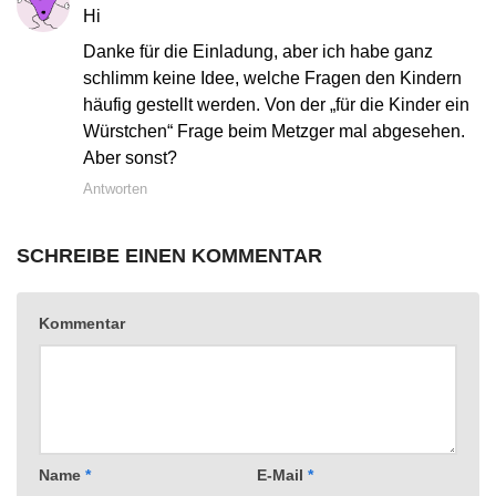
Hi
Danke für die Einladung, aber ich habe ganz
schlimm keine Idee, welche Fragen den Kindern
häufig gestellt werden. Von der „für die Kinder ein
Würstchen“ Frage beim Metzger mal abgesehen.
Aber sonst?
Antworten
SCHREIBE EINEN KOMMENTAR
Kommentar
Name
*
E-Mail
*