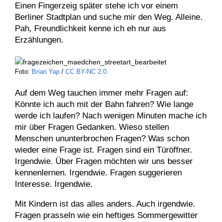
Einen Fingerzeig später stehe ich vor einem
Berliner Stadtplan und suche mir den Weg. Alleine.
Pah, Freundlichkeit kenne ich eh nur aus
Erzählungen.
Foto:
Brian Yap
/
CC BY-NC 2.0
Auf dem Weg tauchen immer mehr Fragen auf:
Könnte ich auch mit der Bahn fahren? Wie lange
werde ich laufen? Nach wenigen Minuten mache ich
mir über Fragen Gedanken. Wieso stellen
Menschen ununterbrochen Fragen? Was schon
wieder eine Frage ist. Fragen sind ein Türöffner.
Irgendwie. Über Fragen möchten wir uns besser
kennenlernen. Irgendwie. Fragen suggerieren
Interesse. Irgendwie.
Mit Kindern ist das alles anders. Auch irgendwie.
Fragen prasseln wie ein heftiges Sommergewitter