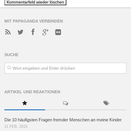
MIT PAPAGANDA VERBINDEN
SUCHE
ARTIKEL UND REAKTIONEN
Die 10 häufigsten Fragen fremder Menschen an meine Kinder
11 FEB, 2015