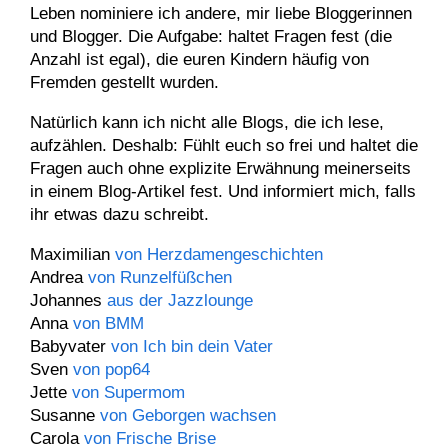
Leben nominiere ich andere, mir liebe Bloggerinnen
und Blogger. Die Aufgabe: haltet Fragen fest (die
Anzahl ist egal), die euren Kindern häufig von
Fremden gestellt wurden.
Natürlich kann ich nicht alle Blogs, die ich lese,
aufzählen. Deshalb: Fühlt euch so frei und haltet die
Fragen auch ohne explizite Erwähnung meinerseits
in einem Blog-Artikel fest. Und informiert mich, falls
ihr etwas dazu schreibt.
Maximilian
von Herzdamengeschichten
Andrea
von Runzelfüßchen
Johannes
aus der Jazzlounge
Anna
von BMM
Babyvater
von Ich bin dein Vater
Sven
von pop64
Jette
von Supermom
Susanne
von Geborgen wachsen
Carola
von Frische Brise