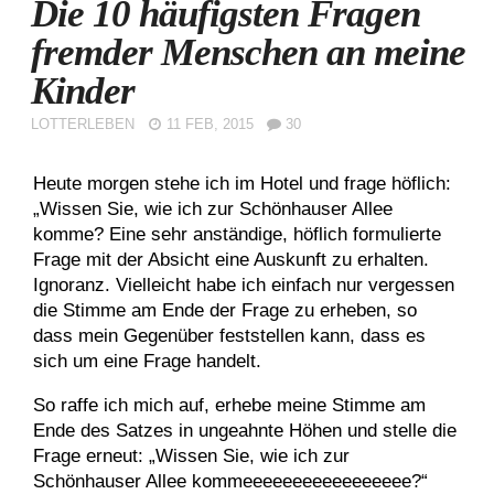
Die 10 häufigsten Fragen
fremder Menschen an meine
Kinder
LOTTERLEBEN
11 FEB, 2015
30
Heute morgen stehe ich im Hotel und frage höflich:
„Wissen Sie, wie ich zur Schönhauser Allee
komme? Eine sehr anständige, höflich formulierte
Frage mit der Absicht eine Auskunft zu erhalten.
Ignoranz. Vielleicht habe ich einfach nur vergessen
die Stimme am Ende der Frage zu erheben, so
dass mein Gegenüber feststellen kann, dass es
sich um eine Frage handelt.
So raffe ich mich auf, erhebe meine Stimme am
Ende des Satzes in ungeahnte Höhen und stelle die
Frage erneut: „Wissen Sie, wie ich zur
Schönhauser Allee kommeeeeeeeeeeeeeeeee?“