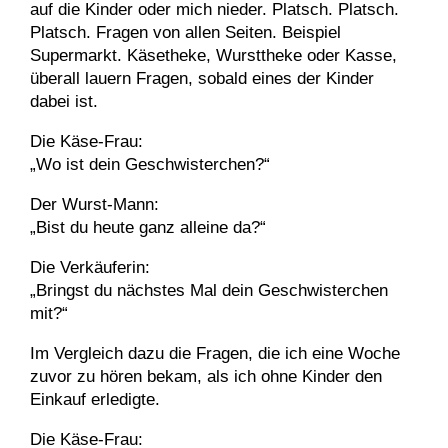
auf die Kinder oder mich nieder. Platsch. Platsch.
Platsch. Fragen von allen Seiten. Beispiel
Supermarkt. Käsetheke, Wursttheke oder Kasse,
überall lauern Fragen, sobald eines der Kinder
dabei ist.
Die Käse-Frau:
„Wo ist dein Geschwisterchen?“
Der Wurst-Mann:
„Bist du heute ganz alleine da?“
Die Verkäuferin:
„Bringst du nächstes Mal dein Geschwisterchen
mit?“
Im Vergleich dazu die Fragen, die ich eine Woche
zuvor zu hören bekam, als ich ohne Kinder den
Einkauf erledigte.
Die Käse-Frau: