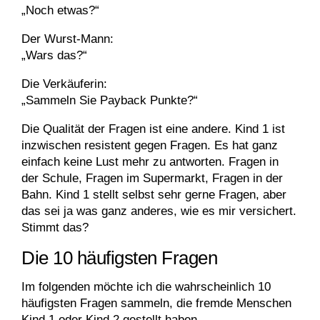
„Noch etwas?“
Der Wurst-Mann:
„Wars das?“
Die Verkäuferin:
„Sammeln Sie Payback Punkte?“
Die Qualität der Fragen ist eine andere. Kind 1 ist
inzwischen resistent gegen Fragen. Es hat ganz
einfach keine Lust mehr zu antworten. Fragen in
der Schule, Fragen im Supermarkt, Fragen in der
Bahn. Kind 1 stellt selbst sehr gerne Fragen, aber
das sei ja was ganz anderes, wie es mir versichert.
Stimmt das?
Die 10 häufigsten Fragen
Im folgenden möchte ich die wahrscheinlich 10
häufigsten Fragen sammeln, die fremde Menschen
Kind 1 oder Kind 2 gestellt haben.