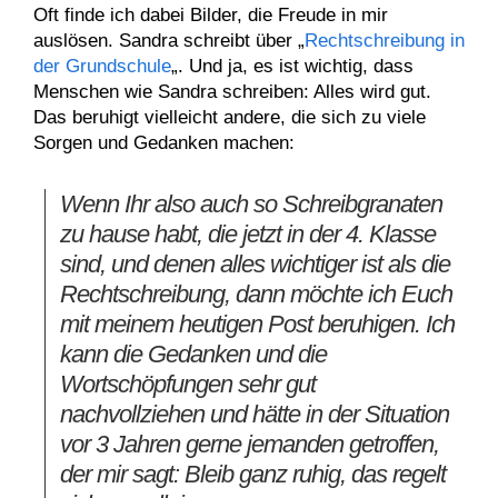
Oft finde ich dabei Bilder, die Freude in mir
auslösen. Sandra schreibt über „
Rechtschreibung in
der Grundschule
„. Und ja, es ist wichtig, dass
Menschen wie Sandra schreiben: Alles wird gut.
Das beruhigt vielleicht andere, die sich zu viele
Sorgen und Gedanken machen:
Wenn Ihr also auch so Schreibgranaten
zu hause habt, die jetzt in der 4. Klasse
sind, und denen alles wichtiger ist als die
Rechtschreibung, dann möchte ich Euch
mit meinem heutigen Post beruhigen. Ich
kann die Gedanken und die
Wortschöpfungen sehr gut
nachvollziehen und hätte in der Situation
vor 3 Jahren gerne jemanden getroffen,
der mir sagt: Bleib ganz ruhig, das regelt