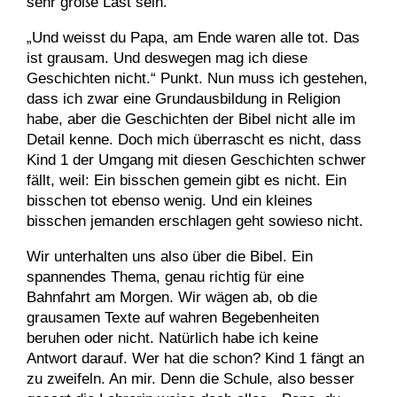
sehr große Last sein.
„Und weisst du Papa, am Ende waren alle tot. Das
ist grausam. Und deswegen mag ich diese
Geschichten nicht.“ Punkt. Nun muss ich gestehen,
dass ich zwar eine Grundausbildung in Religion
habe, aber die Geschichten der Bibel nicht alle im
Detail kenne. Doch mich überrascht es nicht, dass
Kind 1 der Umgang mit diesen Geschichten schwer
fällt, weil: Ein bisschen gemein gibt es nicht. Ein
bisschen tot ebenso wenig. Und ein kleines
bisschen jemanden erschlagen geht sowieso nicht.
Wir unterhalten uns also über die Bibel. Ein
spannendes Thema, genau richtig für eine
Bahnfahrt am Morgen. Wir wägen ab, ob die
grausamen Texte auf wahren Begebenheiten
beruhen oder nicht. Natürlich habe ich keine
Antwort darauf. Wer hat die schon? Kind 1 fängt an
zu zweifeln. An mir. Denn die Schule, also besser