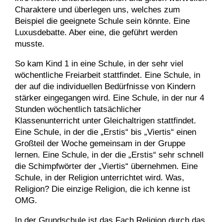
Charaktere und überlegen uns, welches zum
Beispiel die geeignete Schule sein könnte. Eine
Luxusdebatte. Aber eine, die geführt werden
musste.
So kam Kind 1 in eine Schule, in der sehr viel
wöchentliche Freiarbeit stattfindet. Eine Schule, in
der auf die individuellen Bedürfnisse von Kindern
stärker eingegangen wird. Eine Schule, in der nur 4
Stunden wöchentlich tatsächlicher
Klassenunterricht unter Gleichaltrigen stattfindet.
Eine Schule, in der die „Erstis“ bis „Viertis“ einen
Großteil der Woche gemeinsam in der Gruppe
lernen. Eine Schule, in der die „Erstis“ sehr schnell
die Schimpfwörter der „Viertis“ übernehmen. Eine
Schule, in der Religion unterrichtet wird. Was,
Religion? Die einzige Religion, die ich kenne ist
OMG.
In der Grundschule ist das Fach Religion durch das