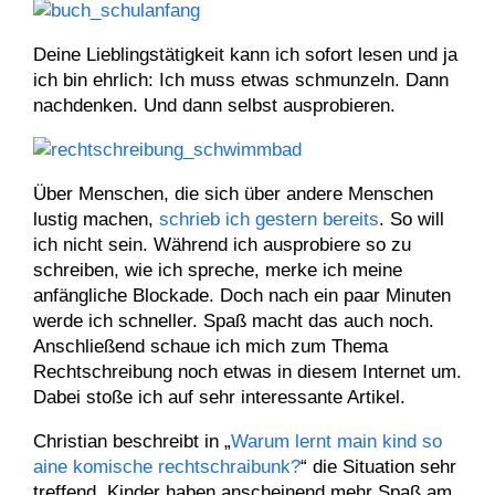
Deine Lieblingstätigkeit kann ich sofort lesen und ja
ich bin ehrlich: Ich muss etwas schmunzeln. Dann
nachdenken. Und dann selbst ausprobieren.
Über Menschen, die sich über andere Menschen
lustig machen,
schrieb ich gestern bereits
. So will
ich nicht sein. Während ich ausprobiere so zu
schreiben, wie ich spreche, merke ich meine
anfängliche Blockade. Doch nach ein paar Minuten
werde ich schneller. Spaß macht das auch noch.
Anschließend schaue ich mich zum Thema
Rechtschreibung noch etwas in diesem Internet um.
Dabei stoße ich auf sehr interessante Artikel.
Christian beschreibt in „
Warum lernt main kind so
aine komische rechtschraibunk?
“ die Situation sehr
treffend. Kinder haben anscheinend mehr Spaß am