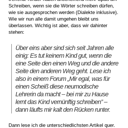
Schreiben, wenn sie die Wörter schreiben dürfen,
wie sie ausgesprochen werden (Dialekte inklusive).
Wie wir nun alle damit umgehen bleibt uns
überlassen. Wichtig ist aber, dass wir dahinter
stehen:
Über eins aber sind sich seit Jahren alle
einig: Es tut keinem Kind gut, wenn die
eine Seite den einen Weg und die andere
Seite den anderen Weg geht. Lese ich
also in einem Forum „Mir egal, was für
einen Scheiß diese neumodische
Lehrerin da macht – bei mir zu Hause
lernt das Kind vernünftig schreiben” –
dann läufts mir kalt den Rücken runter.
Dann lese ich die unterschiedlichsten Artikel quer.