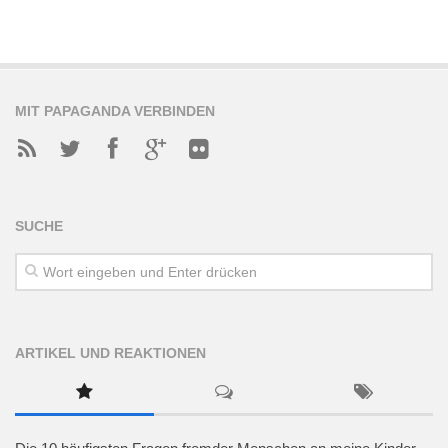
MIT PAPAGANDA VERBINDEN
SUCHE
ARTIKEL UND REAKTIONEN