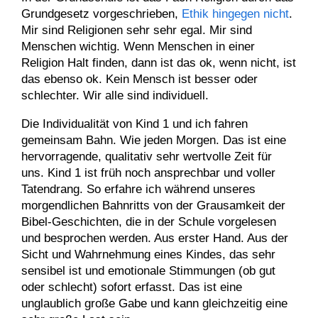
Grundgesetz vorgeschrieben,
Ethik hingegen nicht
.
Mir sind Religionen sehr sehr egal. Mir sind
Menschen wichtig. Wenn Menschen in einer
Religion Halt finden, dann ist das ok, wenn nicht, ist
das ebenso ok. Kein Mensch ist besser oder
schlechter. Wir alle sind individuell.
Die Individualität von Kind 1 und ich fahren
gemeinsam Bahn. Wie jeden Morgen. Das ist eine
hervorragende, qualitativ sehr wertvolle Zeit für
uns. Kind 1 ist früh noch ansprechbar und voller
Tatendrang. So erfahre ich während unseres
morgendlichen Bahnritts von der Grausamkeit der
Bibel-Geschichten, die in der Schule vorgelesen
und besprochen werden. Aus erster Hand. Aus der
Sicht und Wahrnehmung eines Kindes, das sehr
sensibel ist und emotionale Stimmungen (ob gut
oder schlecht) sofort erfasst. Das ist eine
unglaublich große Gabe und kann gleichzeitig eine