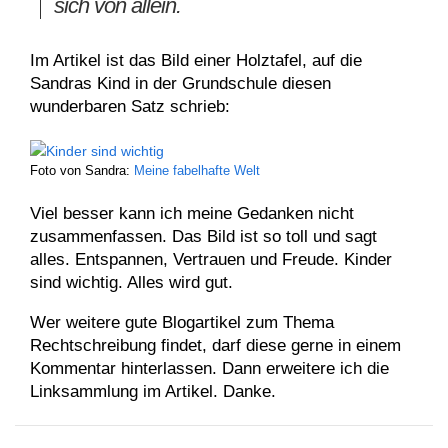
sich von allein.
Im Artikel ist das Bild einer Holztafel, auf die
Sandras Kind in der Grundschule diesen
wunderbaren Satz schrieb:
Foto von Sandra:
Meine fabelhafte Welt
Viel besser kann ich meine Gedanken nicht
zusammenfassen. Das Bild ist so toll und sagt
alles. Entspannen, Vertrauen und Freude. Kinder
sind wichtig. Alles wird gut.
Wer weitere gute Blogartikel zum Thema
Rechtschreibung findet, darf diese gerne in einem
Kommentar hinterlassen. Dann erweitere ich die
Linksammlung im Artikel. Danke.