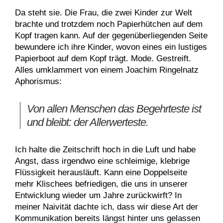
Da steht sie. Die Frau, die zwei Kinder zur Welt
brachte und trotzdem noch Papierhütchen auf dem
Kopf tragen kann. Auf der gegenüberliegenden Seite
bewundere ich ihre Kinder, wovon eines ein lustiges
Papierboot auf dem Kopf trägt. Mode. Gestreift.
Alles umklammert von einem Joachim Ringelnatz
Aphorismus:
Von allen Menschen das Begehrteste ist
und bleibt: der Allerwerteste.
Ich halte die Zeitschrift hoch in die Luft und habe
Angst, dass irgendwo eine schleimige, klebrige
Flüssigkeit herausläuft. Kann eine Doppelseite
mehr Klischees befriedigen, die uns in unserer
Entwicklung wieder um Jahre zurückwirft? In
meiner Naivität dachte ich, dass wir diese Art der
Kommunikation bereits längst hinter uns gelassen