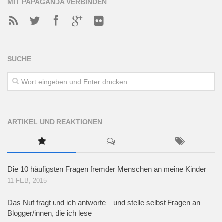
MIT PAPAGANDA VERBINDEN
SUCHE
ARTIKEL UND REAKTIONEN
Die 10 häufigsten Fragen fremder Menschen an meine Kinder
11 FEB, 2015
Das Nuf fragt und ich antworte – und stelle selbst Fragen an
Blogger/innen, die ich lese