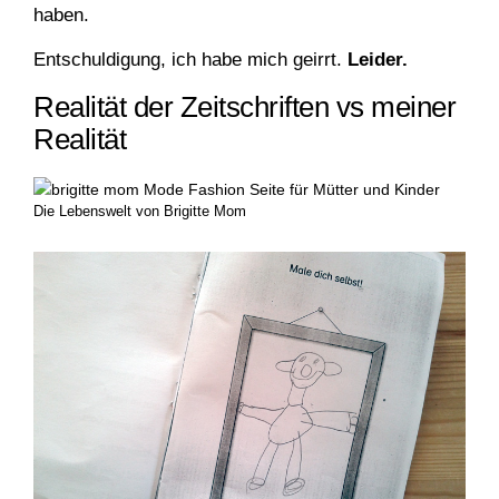
haben.
Entschuldigung, ich habe mich geirrt.
Leider.
Realität der Zeitschriften vs meiner
Realität
Die Lebenswelt von Brigitte Mom