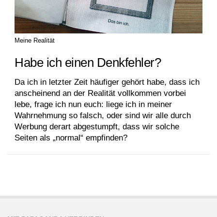
Meine Realität
Habe ich einen Denkfehler?
Da ich in letzter Zeit häufiger gehört habe, dass ich
anscheinend an der Realität vollkommen vorbei
lebe, frage ich nun euch: liege ich in meiner
Wahrnehmung so falsch, oder sind wir alle durch
Werbung derart abgestumpft, dass wir solche
Seiten als „normal“ empfinden?