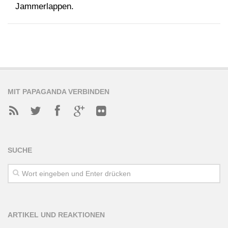
Jammerlappen.
MIT PAPAGANDA VERBINDEN
SUCHE
ARTIKEL UND REAKTIONEN