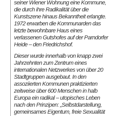
seiner Wiener Wohnung eine Kommune,
die durch ihre Radikalität über die
Kunstszene hinaus Bekanntheit erlangte.
1972 erwarben die Kommunarden das
letzte bewohnbare Haus eines
verlassenen Gutshofes auf der Parndorfer
Heide – den Friedrichshof.
Dieser wurde innerhalb von knapp zwei
Jahrzehnten zum Zentrum eines
internationalen Netzwerkes von über 20
Stadtgruppen ausgebaut. In den
assoziierten Kommunen praktizierten
zeitweise über 600 Menschen in halb
Europa ein radikal – utopisches Leben
nach den Prinzipen: „Selbstdarstellung,
gemeinsames Eigentum, freie Sexualität