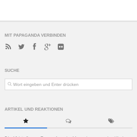
MIT PAPAGANDA VERBINDEN
SUCHE
ARTIKEL UND REAKTIONEN