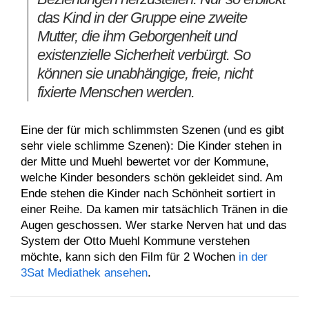
das Kind in der Gruppe eine zweite
Mutter, die ihm Geborgenheit und
existenzielle Sicherheit verbürgt. So
können sie unabhängige, freie, nicht
fixierte Menschen werden.
Eine der für mich schlimmsten Szenen (und es gibt
sehr viele schlimme Szenen): Die Kinder stehen in
der Mitte und Muehl bewertet vor der Kommune,
welche Kinder besonders schön gekleidet sind. Am
Ende stehen die Kinder nach Schönheit sortiert in
einer Reihe. Da kamen mir tatsächlich Tränen in die
Augen geschossen. Wer starke Nerven hat und das
System der Otto Muehl Kommune verstehen
möchte, kann sich den Film für 2 Wochen
in der
3Sat Mediathek ansehen
.