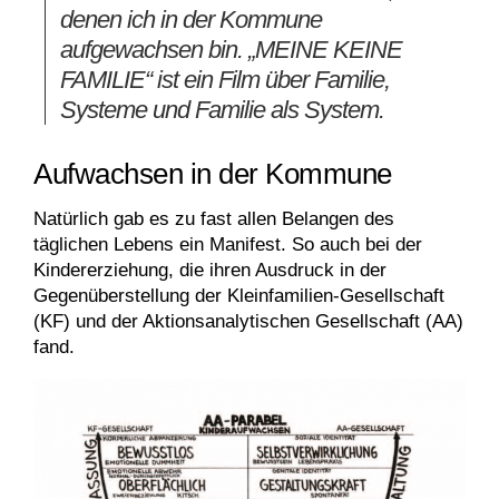
denen ich in der Kommune
aufgewachsen bin. „MEINE KEINE
FAMILIE“ ist ein Film über Familie,
Systeme und Familie als System.
Aufwachsen in der Kommune
Natürlich gab es zu fast allen Belangen des
täglichen Lebens ein Manifest. So auch bei der
Kindererziehung, die ihren Ausdruck in der
Gegenüberstellung der Kleinfamilien-Gesellschaft
(KF) und der Aktionsanalytischen Gesellschaft (AA)
fand.