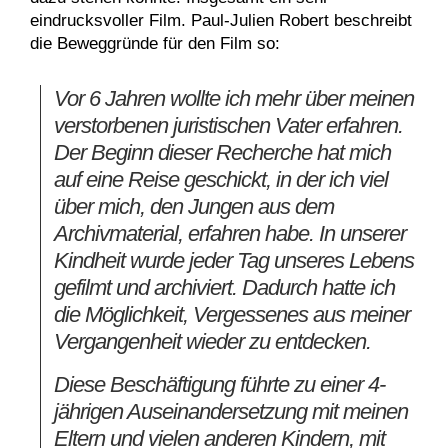
eindrucksvoller Film. Paul-Julien Robert beschreibt
die Beweggründe für den Film so:
Vor 6 Jahren wollte ich mehr über meinen
verstorbenen juristischen Vater erfahren.
Der Beginn dieser Recherche hat mich
auf eine Reise geschickt, in der ich viel
über mich, den Jungen aus dem
Archivmaterial, erfahren habe. In unserer
Kindheit wurde jeder Tag unseres Lebens
gefilmt und archiviert. Dadurch hatte ich
die Möglichkeit, Vergessenes aus meiner
Vergangenheit wieder zu entdecken.
Diese Beschäftigung führte zu einer 4-
jährigen Auseinandersetzung mit meinen
Eltern und vielen anderen Kindern, mit