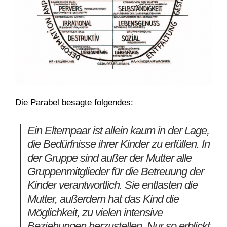
Die Parabel besagte folgendes:
Ein Elternpaar ist allein kaum in der Lage,
die Bedürfnisse ihrer Kinder zu erfüllen. In
der Gruppe sind außer der Mutter alle
Gruppenmitglieder für die Betreuung der
Kinder verantwortlich. Sie entlasten die
Mutter, außerdem hat das Kind die
Möglichkeit, zu vielen intensive
Beziehungen herzustellen. Nur so erblickt