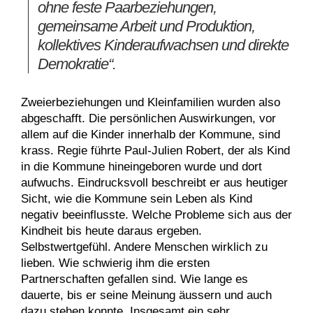
ohne feste Paarbeziehungen,
gemeinsame Arbeit und Produktion,
kollektives Kinderaufwachsen und direkte
Demokratie“.
Zweierbeziehungen und Kleinfamilien wurden also
abgeschafft. Die persönlichen Auswirkungen, vor
allem auf die Kinder innerhalb der Kommune, sind
krass. Regie führte Paul-Julien Robert, der als Kind
in die Kommune hineingeboren wurde und dort
aufwuchs. Eindrucksvoll beschreibt er aus heutiger
Sicht, wie die Kommune sein Leben als Kind
negativ beeinflusste. Welche Probleme sich aus der
Kindheit bis heute daraus ergeben.
Selbstwertgefühl. Andere Menschen wirklich zu
lieben. Wie schwierig ihm die ersten
Partnerschaften gefallen sind. Wie lange es
dauerte, bis er seine Meinung äussern und auch
dazu stehen konnte. Insgesamt ein sehr