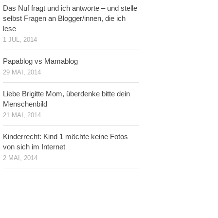
Das Nuf fragt und ich antworte – und stelle
selbst Fragen an Blogger/innen, die ich
lese
1 JUL, 2014
Papablog vs Mamablog
29 MAI, 2014
Liebe Brigitte Mom, überdenke bitte dein
Menschenbild
21 MAI, 2014
Kinderrecht: Kind 1 möchte keine Fotos
von sich im Internet
2 MAI, 2014