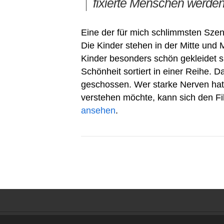
fixierte Menschen werden
Eine der für mich schlimmsten Szen
Die Kinder stehen in der Mitte und
Kinder besonders schön gekleidet 
Schönheit sortiert in einer Reihe. 
geschossen. Wer starke Nerven ha
verstehen möchte, kann sich den F
ansehen
.