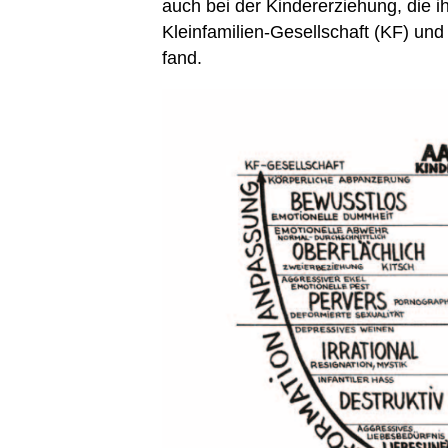
auch bei der Kindererziehung, die 
Kleinfamilien-Gesellschaft (KF) und
fand.