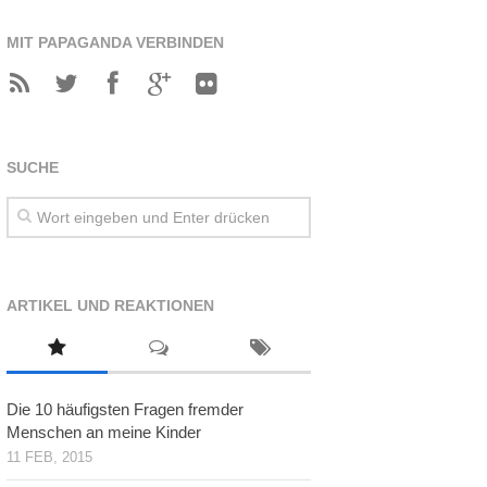
MIT PAPAGANDA VERBINDEN
SUCHE
ARTIKEL UND REAKTIONEN
Die 10 häufigsten Fragen fremder
Menschen an meine Kinder
11 FEB, 2015