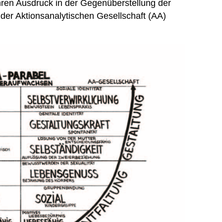
ihren Ausdruck in der Gegenüberstellung der
 der Aktionsanalytischen Gesellschaft (AA)