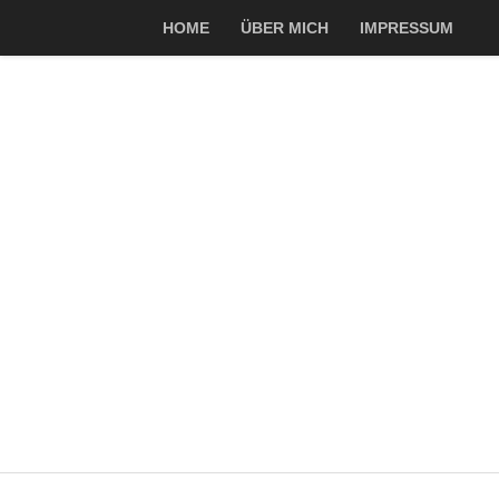
HOME
ÜBER MICH
IMPRESSUM