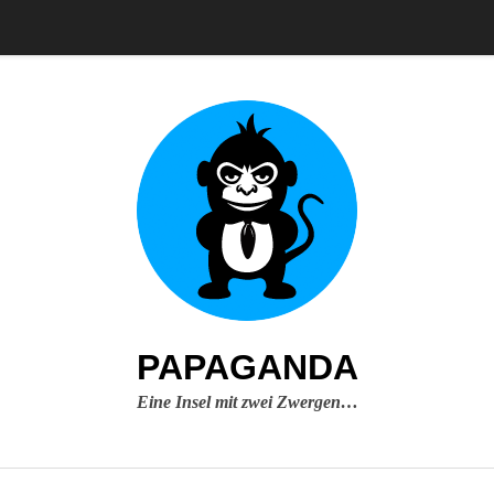
PAPAGANDA
Eine Insel mit zwei Zwergen…