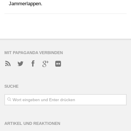
Jammerlappen.
MIT PAPAGANDA VERBINDEN
SUCHE
ARTIKEL UND REAKTIONEN