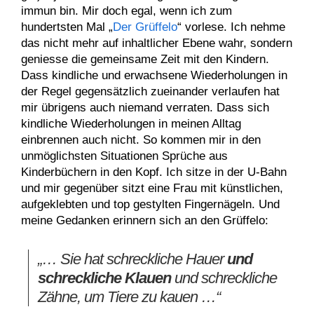
immun bin. Mir doch egal, wenn ich zum
hundertsten Mal „
Der Grüffelo
“ vorlese. Ich nehme
das nicht mehr auf inhaltlicher Ebene wahr, sondern
geniesse die gemeinsame Zeit mit den Kindern.
Dass kindliche und erwachsene Wiederholungen in
der Regel gegensätzlich zueinander verlaufen hat
mir übrigens auch niemand verraten. Dass sich
kindliche Wiederholungen in meinen Alltag
einbrennen auch nicht. So kommen mir in den
unmöglichsten Situationen Sprüche aus
Kinderbüchern in den Kopf. Ich sitze in der U-Bahn
und mir gegenüber sitzt eine Frau mit künstlichen,
aufgeklebten und top gestylten Fingernägeln. Und
meine Gedanken erinnern sich an den Grüffelo:
„… Sie hat schreckliche Hauer
und
schreckliche Klauen
und schreckliche
Zähne, um Tiere zu kauen …“