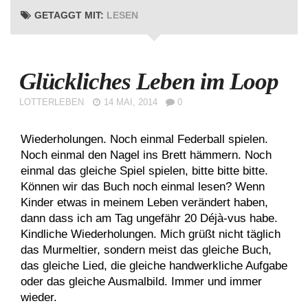
GETAGGT MIT:
LESEN
Glückliches Leben im Loop
LOTTERLEBEN
14 MAI, 2014
0
Wiederholungen. Noch einmal Federball spielen.
Noch einmal den Nagel ins Brett hämmern. Noch
einmal das gleiche Spiel spielen, bitte bitte bitte.
Können wir das Buch noch einmal lesen? Wenn
Kinder etwas in meinem Leben verändert haben,
dann dass ich am Tag ungefähr 20 Déjà-vus habe.
Kindliche Wiederholungen. Mich grüßt nicht täglich
das Murmeltier, sondern meist das gleiche Buch,
das gleiche Lied, die gleiche handwerkliche Aufgabe
oder das gleiche Ausmalbild. Immer und immer
wieder.