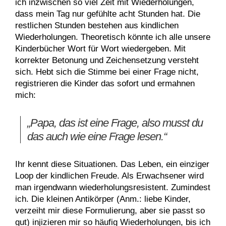
ich inzwischen so viel Zeit mit Wiederholungen,
dass mein Tag nur gefühlte acht Stunden hat. Die
restlichen Stunden bestehen aus kindlichen
Wiederholungen. Theoretisch könnte ich alle unsere
Kinderbücher Wort für Wort wiedergeben. Mit
korrekter Betonung und Zeichensetzung versteht
sich. Hebt sich die Stimme bei einer Frage nicht,
registrieren die Kinder das sofort und ermahnen
mich:
„Papa, das ist eine Frage, also musst du
das auch wie eine Frage lesen.“
Ihr kennt diese Situationen. Das Leben, ein einziger
Loop der kindlichen Freude. Als Erwachsener wird
man irgendwann wiederholungsresistent. Zumindest
ich. Die kleinen Antikörper (Anm.: liebe Kinder,
verzeiht mir diese Formulierung, aber sie passt so
gut) injizieren mir so häufig Wiederholungen, bis ich