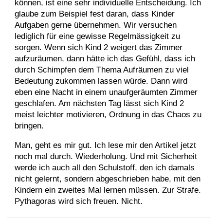
können, ist eine sehr individuelle Entscheidung. Ich
glaube zum Beispiel fest daran, dass Kinder
Aufgaben gerne übernehmen. Wir versuchen
lediglich für eine gewisse Regelmässigkeit zu
sorgen. Wenn sich Kind 2 weigert das Zimmer
aufzuräumen, dann hätte ich das Gefühl, dass ich
durch Schimpfen dem Thema Aufräumen zu viel
Bedeutung zukommen lassen würde. Dann wird
eben eine Nacht in einem unaufgeräumten Zimmer
geschlafen. Am nächsten Tag lässt sich Kind 2
meist leichter motivieren, Ordnung in das Chaos zu
bringen.
Man, geht es mir gut. Ich lese mir den Artikel jetzt
noch mal durch. Wiederholung. Und mit Sicherheit
werde ich auch all den Schulstoff, den ich damals
nicht gelernt, sondern abgeschrieben habe, mit den
Kindern ein zweites Mal lernen müssen. Zur Strafe.
Pythagoras wird sich freuen. Nicht.