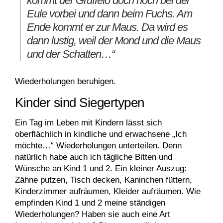
kommt der Grüffelo doch noch bei der
Eule vorbei und dann beim Fuchs. Am
Ende kommt er zur Maus. Da wird es
dann lustig, weil der Mond und die Maus
und der Schatten…“
Wiederholungen beruhigen.
Kinder sind Siegertypen
Ein Tag im Leben mit Kindern lässt sich
oberflächlich in kindliche und erwachsene „Ich
möchte…“ Wiederholungen unterteilen. Denn
natürlich habe auch ich tägliche Bitten und
Wünsche an Kind 1 und 2. Ein kleiner Auszug:
Zähne putzen, Tisch decken, Kaninchen füttern,
Kinderzimmer aufräumen, Kleider aufräumen. Wie
empfinden Kind 1 und 2 meine ständigen
Wiederholungen? Haben sie auch eine Art