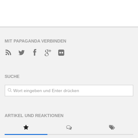
MIT PAPAGANDA VERBINDEN
SUCHE
ARTIKEL UND REAKTIONEN