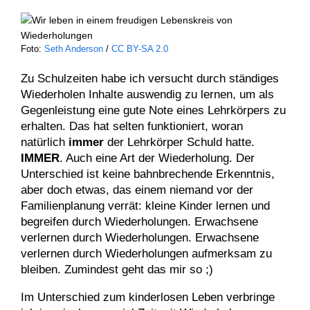
Foto:
Seth Anderson
/
CC BY-SA 2.0
Zu Schulzeiten habe ich versucht durch ständiges
Wiederholen Inhalte auswendig zu lernen, um als
Gegenleistung eine gute Note eines Lehrkörpers zu
erhalten. Das hat selten funktioniert, woran
natürlich
immer
der Lehrkörper Schuld hatte.
IMMER
. Auch eine Art der Wiederholung. Der
Unterschied ist keine bahnbrechende Erkenntnis,
aber doch etwas, das einem niemand vor der
Familienplanung verrät: kleine Kinder lernen und
begreifen durch Wiederholungen. Erwachsene
verlernen durch Wiederholungen. Erwachsene
verlernen durch Wiederholungen aufmerksam zu
bleiben. Zumindest geht das mir so ;)
Im Unterschied zum kinderlosen Leben verbringe