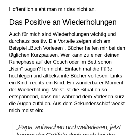
Hoffentlich sieht man mir das nicht an.
Das Positive an Wiederholungen
Auch für mich sind Wiederholungen wichtig und
durchaus positiv. Die Vorteile zeigen sich am
Beispiel „Buch Vorlesen“. Bücher helfen mir bei den
täglichen Kurzpausen. Wer kann zu einer kleinen
Ruhephase auf der Couch oder im Bett schon
„Nein“ sagen? Ich nicht. Einfach mal die Füße
hochlegen und altbekannte Bücher vorlesen. Links
ein Kind, rechts ein Kind. Ein wunderbarer Moment
der Wiederholung. Meist ist die Situation so
entspannend, dass mir während dem Vorlesen kurz
die Augen zufallen. Aus dem Sekundenschlaf weckt
mich meist ein:
„Papa, aufwachen und weiterlesen, jetzt