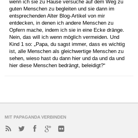
wenn ich sie zu Hause versuche auf dem Weg zu
guten Menschen zu begleiten und sie dann im
entsprechenden Alter Blog-Artikel von mir
entdecken, in denen ich andere Menschen zu
Opfern mache, indem ich sie in eine Ecke dränge.
Nein, das will ich wenn möglich vermeiden. Und
Kind 1 so: „Papa, du sagst immer, dass es wichtig
ist, alle Menschen als gleichwertige Menschen zu
sehen, wieso hast du dann hier und da und da und
hier diese Menschen bedrängt, beleidigt?“
MIT PAPAGANDA VERBINDEN