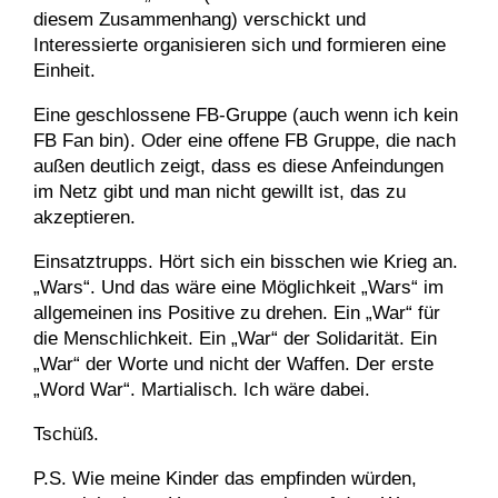
diesem Zusammenhang) verschickt und
Interessierte organisieren sich und formieren eine
Einheit.
Eine geschlossene FB-Gruppe (auch wenn ich kein
FB Fan bin). Oder eine offene FB Gruppe, die nach
außen deutlich zeigt, dass es diese Anfeindungen
im Netz gibt und man nicht gewillt ist, das zu
akzeptieren.
Einsatztrupps. Hört sich ein bisschen wie Krieg an.
„Wars“. Und das wäre eine Möglichkeit „Wars“ im
allgemeinen ins Positive zu drehen. Ein „War“ für
die Menschlichkeit. Ein „War“ der Solidarität. Ein
„War“ der Worte und nicht der Waffen. Der erste
„Word War“. Martialisch. Ich wäre dabei.
Tschüß.
P.S. Wie meine Kinder das empfinden würden,