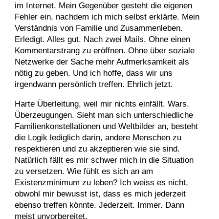
im Internet. Mein Gegenüber gesteht die eigenen
Fehler ein, nachdem ich mich selbst erklärte. Mein
Verständnis von Familie und Zusammenleben.
Erledigt. Alles gut. Nach zwei Mails. Ohne einen
Kommentarstrang zu eröffnen. Ohne über soziale
Netzwerke der Sache mehr Aufmerksamkeit als
nötig zu geben. Und ich hoffe, dass wir uns
irgendwann persönlich treffen. Ehrlich jetzt.
Harte Überleitung, weil mir nichts einfällt. Wars.
Überzeugungen. Sieht man sich unterschiedliche
Familienkonstellationen und Weltbilder an, besteht
die Logik lediglich darin, andere Menschen zu
respektieren und zu akzeptieren wie sie sind.
Natürlich fällt es mir schwer mich in die Situation
zu versetzen. Wie fühlt es sich an am
Existenzminimum zu leben? Ich weiss es nicht,
obwohl mir bewusst ist, dass es mich jederzeit
ebenso treffen könnte. Jederzeit. Immer. Dann
meist unvorbereitet.