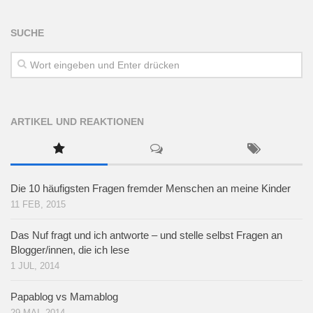
SUCHE
ARTIKEL UND REAKTIONEN
Die 10 häufigsten Fragen fremder Menschen an meine Kinder
11 FEB, 2015
Das Nuf fragt und ich antworte – und stelle selbst Fragen an
Blogger/innen, die ich lese
1 JUL, 2014
Papablog vs Mamablog
29 MAI, 2014