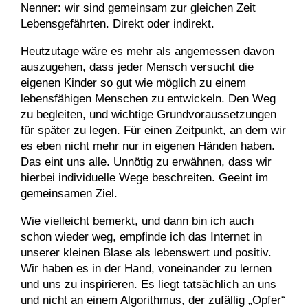
Nenner: wir sind gemeinsam zur gleichen Zeit
Lebensgefährten. Direkt oder indirekt.
Heutzutage wäre es mehr als angemessen davon
auszugehen, dass jeder Mensch versucht die
eigenen Kinder so gut wie möglich zu einem
lebensfähigen Menschen zu entwickeln. Den Weg
zu begleiten, und wichtige Grundvoraussetzungen
für später zu legen. Für einen Zeitpunkt, an dem wir
es eben nicht mehr nur in eigenen Händen haben.
Das eint uns alle. Unnötig zu erwähnen, dass wir
hierbei individuelle Wege beschreiten. Geeint im
gemeinsamen Ziel.
Wie vielleicht bemerkt, und dann bin ich auch
schon wieder weg, empfinde ich das Internet in
unserer kleinen Blase als lebenswert und positiv.
Wir haben es in der Hand, voneinander zu lernen
und uns zu inspirieren. Es liegt tatsächlich an uns
und nicht an einem Algorithmus, der zufällig „Opfer“