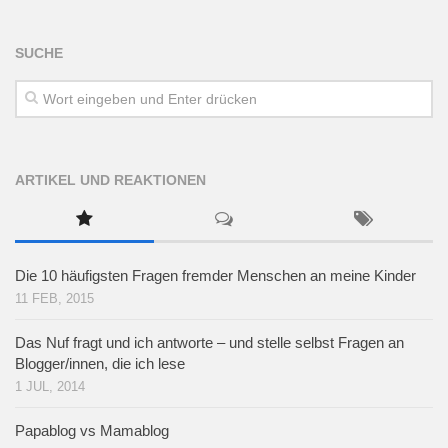
SUCHE
ARTIKEL UND REAKTIONEN
Die 10 häufigsten Fragen fremder Menschen an meine Kinder
11 FEB, 2015
Das Nuf fragt und ich antworte – und stelle selbst Fragen an
Blogger/innen, die ich lese
1 JUL, 2014
Papablog vs Mamablog