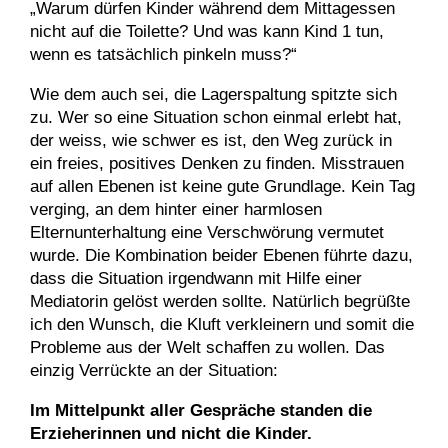
„Warum dürfen Kinder während dem Mittagessen
nicht auf die Toilette? Und was kann Kind 1 tun,
wenn es tatsächlich pinkeln muss?“
Wie dem auch sei, die Lagerspaltung spitzte sich
zu. Wer so eine Situation schon einmal erlebt hat,
der weiss, wie schwer es ist, den Weg zurück in
ein freies, positives Denken zu finden. Misstrauen
auf allen Ebenen ist keine gute Grundlage. Kein Tag
verging, an dem hinter einer harmlosen
Elternunterhaltung eine Verschwörung vermutet
wurde. Die Kombination beider Ebenen führte dazu,
dass die Situation irgendwann mit Hilfe einer
Mediatorin gelöst werden sollte. Natürlich begrüßte
ich den Wunsch, die Kluft verkleinern und somit die
Probleme aus der Welt schaffen zu wollen. Das
einzig Verrückte an der Situation:
Im Mittelpunkt aller Gespräche standen die
Erzieherinnen und nicht die Kinder.