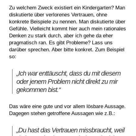
Zu welchem Zweck existiert ein Kindergarten? Man
diskutierte über verlorenes Vertrauen, ohne
konkrete Beispiele zu nennen. Man diskutierte über
Gefühle. Vielleicht kommt hier auch mein rationales
Denken zu stark durch, aber ich gehe da eher
pragmatisch ran. Es gibt Probleme? Lass uns
darüber sprechen. Aber bitte konkret. Zum Beispiel
so:
„Ich war enttäuscht, dass du mit diesem
oder jenem Problem nicht direkt zu mir
gekommen bist.“
Das wäre eine gute und vor allem lösbare Aussage.
Dagegen stehen getroffene Aussagen wie z.B.:
„Du hast das Vertrauen missbraucht, weil