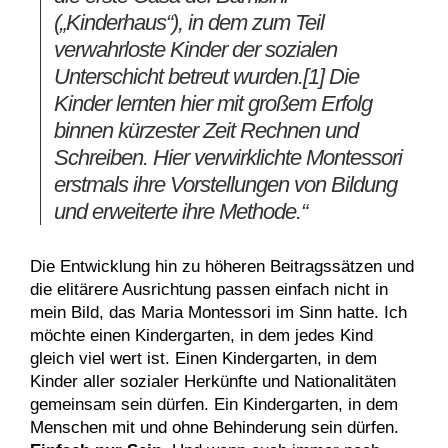
(„Kinderhaus“), in dem zum Teil
verwahrloste Kinder der sozialen
Unterschicht betreut wurden.[1] Die
Kinder lernten hier mit großem Erfolg
binnen kürzester Zeit Rechnen und
Schreiben. Hier verwirklichte Montessori
erstmals ihre Vorstellungen von Bildung
und erweiterte ihre Methode.“
Die Entwicklung hin zu höheren Beitragssätzen und
die elitärere Ausrichtung passen einfach nicht in
mein Bild, das Maria Montessori im Sinn hatte. Ich
möchte einen Kindergarten, in dem jedes Kind
gleich viel wert ist. Einen Kindergarten, in dem
Kinder aller sozialer Herkünfte und Nationalitäten
gemeinsam sein dürfen. Ein Kindergarten, in dem
Menschen mit und ohne Behinderung sein dürfen.