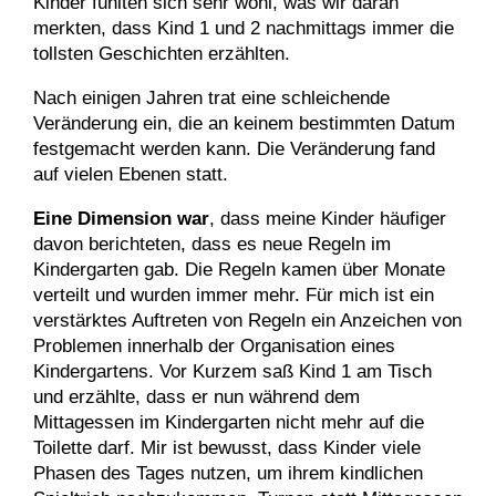
Kinder fühlten sich sehr wohl, was wir daran
merkten, dass Kind 1 und 2 nachmittags immer die
tollsten Geschichten erzählten.
Nach einigen Jahren trat eine schleichende
Veränderung ein, die an keinem bestimmten Datum
festgemacht werden kann. Die Veränderung fand
auf vielen Ebenen statt.
Eine Dimension war
, dass meine Kinder häufiger
davon berichteten, dass es neue Regeln im
Kindergarten gab. Die Regeln kamen über Monate
verteilt und wurden immer mehr. Für mich ist ein
verstärktes Auftreten von Regeln ein Anzeichen von
Problemen innerhalb der Organisation eines
Kindergartens. Vor Kurzem saß Kind 1 am Tisch
und erzählte, dass er nun während dem
Mittagessen im Kindergarten nicht mehr auf die
Toilette darf. Mir ist bewusst, dass Kinder viele
Phasen des Tages nutzen, um ihrem kindlichen