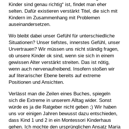
Kinder sind genau richtig“ ist, findet man eher
selten. Dafür existieren verstärkt Titel, die sich mit
Kindern im Zusammenhang mit Problemen
auseinandersetzen.
Wo bleibt dabei unser Gefühl für unterschiedliche
Situationen? Unser tiefstes, innerstes Gefühl, unser
Urvertrauen? Wir müssen uns nicht ständig fragen,
ob unsere Kinder ok sind, wenn sie sich in einem
gewissen Alter verstärkt streiten. Das ist nötig,
wenn auch nervenaufreibend. Insofern stoßen wir
auf literarischer Ebene bereits auf extreme
Positionen und Ansichten.
Verlässt man die Zeilen eines Buches, spiegeln
sich die Extreme in unserem Alltag wider. Sonst
würde es ja die Ratgeber nicht geben ;) Wir haben
uns vor einigen Jahren bewusst dazu entschieden,
dass Kind 1 und 2 in ein Montessori Kinderhaus
gehen. Ich mochte den ursprünglichen Ansatz Maria