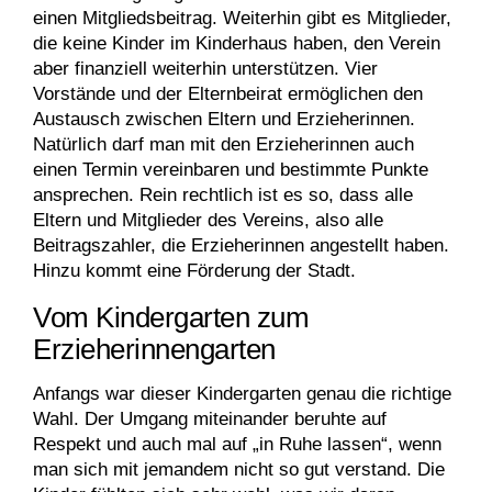
einen Mitgliedsbeitrag. Weiterhin gibt es Mitglieder,
die keine Kinder im Kinderhaus haben, den Verein
aber finanziell weiterhin unterstützen. Vier
Vorstände und der Elternbeirat ermöglichen den
Austausch zwischen Eltern und Erzieherinnen.
Natürlich darf man mit den Erzieherinnen auch
einen Termin vereinbaren und bestimmte Punkte
ansprechen. Rein rechtlich ist es so, dass alle
Eltern und Mitglieder des Vereins, also alle
Beitragszahler, die Erzieherinnen angestellt haben.
Hinzu kommt eine Förderung der Stadt.
Vom Kindergarten zum
Erzieherinnengarten
Anfangs war dieser Kindergarten genau die richtige
Wahl. Der Umgang miteinander beruhte auf
Respekt und auch mal auf „in Ruhe lassen“, wenn
man sich mit jemandem nicht so gut verstand. Die