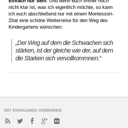
Einfach nur Sein
. Und wenn euch immer noch
nicht klar ist, was ich eigentlich möchte, so kann
ich euch abschließend nur mit einem Montessori-
Zitat eine schöne Weiterreise für den Weg des
Kindergartens wünschen:
„Der Weg auf dem die Schwachen sich
stärken, ist der gleiche wie der, auf dem
die Starken sich vervollkommnen.“
MIT PAPAGANDA VERBINDEN