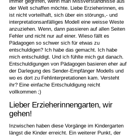
immer gegriffen, wenn man Missverständnisse aus
der Welt schaffen möchte. Liebe Erzieherinnen, es
ist nicht vorteilhaft, sich über ein störungs,- und
interpretationsanfälliges Modell eine weisse Weste
anzuziehen. Wenn, dann passieren auf allen Seiten
Fehler und nicht nur auf einer. Wieso fällt es
Pädagogen so schwer sich für etwas zu
entschuldigen? Ich habe das gemacht. Ich habe
mich entschuldigt. Und ich fühlte mich gut danach.
Entschuldigungen von Pädagogen basieren eher auf
der Darlegung des Sender-Empfänger Modells und
wo es dort zu Fehlinterpretationen kam. Versteht
ihr? Eine einfache Entschuldigung reicht
vollkommen ;)
Lieber Erzieherinnengarten, wir
gehen!
Inzwischen haben diese Vorgänge im Kindergarten
längst die Kinder erreicht. Ein weiterer Punkt, der