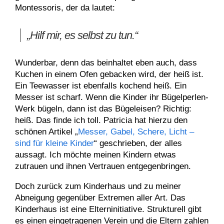
Montessoris, der da lautet:
„Hilf mir, es selbst zu tun.“
Wunderbar, denn das beinhaltet eben auch, dass
Kuchen in einem Ofen gebacken wird, der heiß ist.
Ein Teewasser ist ebenfalls kochend heiß. Ein
Messer ist scharf. Wenn die Kinder ihr Bügelperlen-
Werk bügeln, dann ist das Bügeleisen? Richtig:
heiß. Das finde ich toll. Patricia hat hierzu den
schönen Artikel „
Messer, Gabel, Schere, Licht –
sind für kleine Kinder
“ geschrieben, der alles
aussagt. Ich möchte meinen Kindern etwas
zutrauen und ihnen Vertrauen entgegenbringen.
Doch zurück zum Kinderhaus und zu meiner
Abneigung gegenüber Extremen aller Art. Das
Kinderhaus ist eine Elterninitiative. Strukturell gibt
es einen eingetragenen Verein und die Eltern zahlen