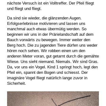
nächste Versuch ist ein Volltreffer. Der Pfeil fliegt
und fliegt und fliegt.
Da sind sie wieder, die glänzenden Augen.
Erfolgserlebnisse motivieren und lassen uns
manchmal auch etwas übermütig werden. So
beginnen wir uns in der Prärielandschaft auf dem
Bauch vorwärts zu bewegen. Immer weiter den
Berg hoch. Die zu jagenden Tiere dürfen uns weder
hören noch sehen. Wir robben einen um den
anderen Meter voran, gut getarnt durch die gemähte
Wiese. Uns sieht niemand. Niemals. Wir sind Gras.
Da, vor uns ein Vogel. Kind 1 springt hoch, legt den
Pfeil ein, spannt den Bogen und schiesst. Der
imaginäre Vogel fliegt natürlich lange zuvor in
Sicherheit.