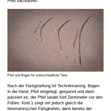
Pfeil nachlaufen.
Pfeil und Bogen für unterschiedliche Tiere
Nach der Fertigstellung ist Techniktraining. Bogen
in die Hand, Pfeil eingelegt, gespannt und dann
passiert es: der Pfeil landet fünf Zentimeter vor den
Füßen. Kind 1 zeigt mir jedoch gleich die
feinmotorischen Fähigkeiten, denn bereits der