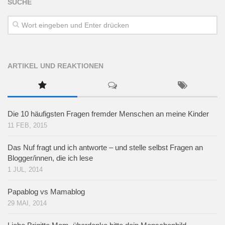
SUCHE
ARTIKEL UND REAKTIONEN
Die 10 häufigsten Fragen fremder Menschen an meine Kinder
11 FEB, 2015
Das Nuf fragt und ich antworte – und stelle selbst Fragen an
Blogger/innen, die ich lese
1 JUL, 2014
Papablog vs Mamablog
29 MAI, 2014