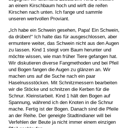
an einem Kirschbaum hoch und wirft die reifen
Kirschen nach unten. Ich fange und sammle
unseren wertvollen Proviant.
„Ich habe ein Schwein gesehen, Papa! Ein Schwein,
da drüben!“ Ich halte das für ausgeschlossen, aber
ermuntere weiter, das Schwein nicht aus den Augen
zu lassen. Kind 1 steigt vom Baum herunter und
möchte wissen, wie man früher Tiere gefangen hat.
Wir diskutieren diverse Fangmethoden und bei Pfeil
und Bogen fangen die Augen zu glänzen an. Wir
machen uns auf die Suche nach ein paar
Haselnussstöcken. Mit Schnitzmessern bearbeiten
wir die Stöcke und schnitzen die Kerben für die
Schnur. Kleinstarbeit. Kind 1 hält den Bogen auf
Spannung, während ich den Knoten in die Schnur
mache. Fertig ist der Bogen. Danach sind die Pfeile
an der Reihe. Der geneigte Stadtindianer will bei
Verfehlen der Beute ja nicht immer einem einzigen