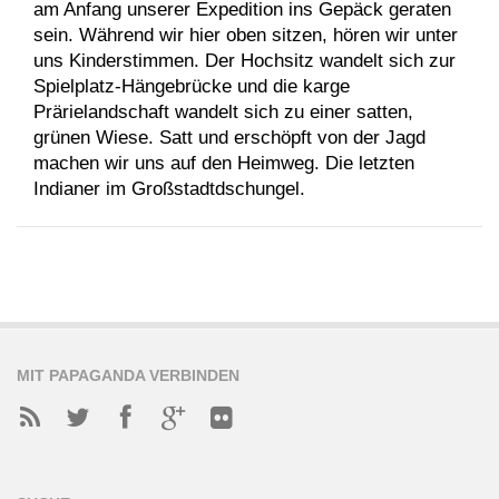
am Anfang unserer Expedition ins Gepäck geraten
sein. Während wir hier oben sitzen, hören wir unter
uns Kinderstimmen. Der Hochsitz wandelt sich zur
Spielplatz-Hängebrücke und die karge
Prärielandschaft wandelt sich zu einer satten,
grünen Wiese. Satt und erschöpft von der Jagd
machen wir uns auf den Heimweg. Die letzten
Indianer im Großstadtdschungel.
MIT PAPAGANDA VERBINDEN