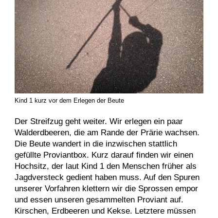
Kind 1 kurz vor dem Erlegen der Beute
Der Streifzug geht weiter. Wir erlegen ein paar
Walderdbeeren, die am Rande der Prärie wachsen.
Die Beute wandert in die inzwischen stattlich
gefüllte Proviantbox. Kurz darauf finden wir einen
Hochsitz, der laut Kind 1 den Menschen früher als
Jagdversteck gedient haben muss. Auf den Spuren
unserer Vorfahren klettern wir die Sprossen empor
und essen unseren gesammelten Proviant auf.
Kirschen, Erdbeeren und Kekse. Letztere müssen