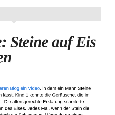
 Steine auf Eis
en
eren Blog ein Video
, in dem ein Mann Steine
 lässt. Kind 1 konnte die Geräusche, die im
. Die altersgerechte Erklärung scheiterte:
ion des Eises. Jedes Mal, wenn der Stein die