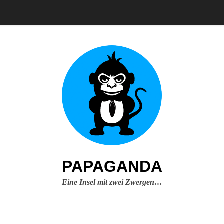
PAPAGANDA
Eine Insel mit zwei Zwergen…