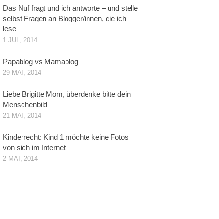
Das Nuf fragt und ich antworte – und stelle
selbst Fragen an Blogger/innen, die ich
lese
1 JUL, 2014
Papablog vs Mamablog
29 MAI, 2014
Liebe Brigitte Mom, überdenke bitte dein
Menschenbild
21 MAI, 2014
Kinderrecht: Kind 1 möchte keine Fotos
von sich im Internet
2 MAI, 2014