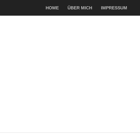
HOME
ÜBER MICH
IMPRESSUM