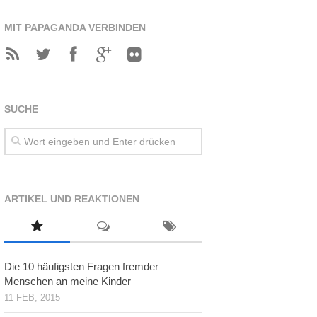
MIT PAPAGANDA VERBINDEN
SUCHE
ARTIKEL UND REAKTIONEN
Die 10 häufigsten Fragen fremder
Menschen an meine Kinder
11 FEB, 2015