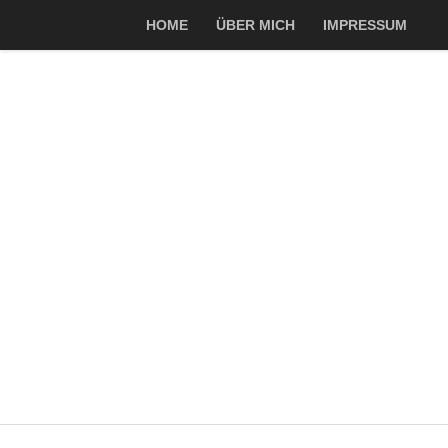
HOME
ÜBER MICH
IMPRESSUM