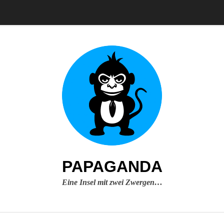
PAPAGANDA
Eine Insel mit zwei Zwergen…