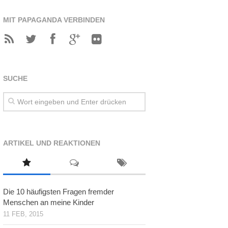
MIT PAPAGANDA VERBINDEN
SUCHE
ARTIKEL UND REAKTIONEN
Die 10 häufigsten Fragen fremder
Menschen an meine Kinder
11 FEB, 2015