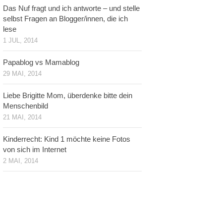
Das Nuf fragt und ich antworte – und stelle
selbst Fragen an Blogger/innen, die ich
lese
1 JUL, 2014
Papablog vs Mamablog
29 MAI, 2014
Liebe Brigitte Mom, überdenke bitte dein
Menschenbild
21 MAI, 2014
Kinderrecht: Kind 1 möchte keine Fotos
von sich im Internet
2 MAI, 2014