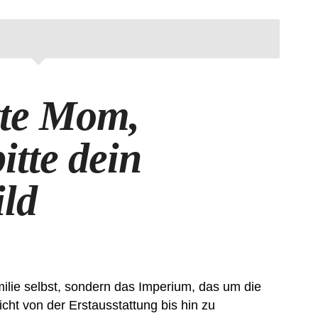
tte Mom,
itte dein
ld
amilie selbst, sondern das Imperium, das um die
icht von der Erstausstattung bis hin zu