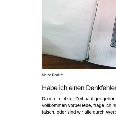
Meine Realität
Habe ich einen Denkfehle
Da ich in letzter Zeit häufiger gehö
vollkommen vorbei lebe, frage ich 
falsch, oder sind wir alle durch We