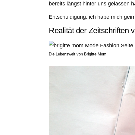
bereits längst hinter uns gelassen 
Entschuldigung, ich habe mich geirr
Realität der Zeitschriften 
Die Lebenswelt von Brigitte Mom