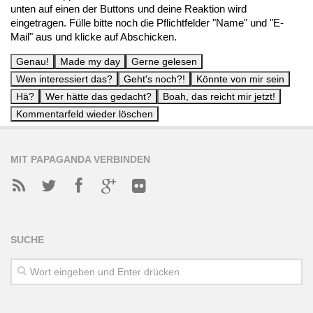
unten auf einen der Buttons und deine Reaktion wird
eingetragen. Fülle bitte noch die Pflichtfelder "Name" und "E-
Mail" aus und klicke auf Abschicken.
MIT PAPAGANDA VERBINDEN
SUCHE