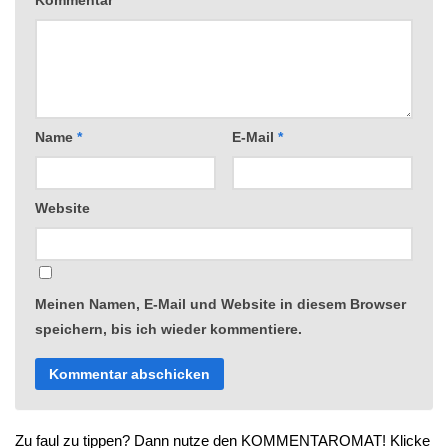
Kommentar
Name
*
E-Mail
*
Website
Meinen Namen, E-Mail und Website in diesem Browser
speichern, bis ich wieder kommentiere.
Zu faul zu tippen? Dann nutze den KOMMENTAROMAT! Klicke