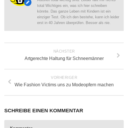
total Wichtiges ein, was ich hier schreiben
könnte. Das ganze Leben mit Kindern ist ein
einziger Test. Ob ich den bestehe, kann ich leider
erst in 40 Jahren überprüfen. Besser als nie.
NÄCHSTER
Artgerechte Haltung für Schneemänner
VORHERIGER
Wie Fashion Victims uns zu Modeopfern machen
SCHREIBE EINEN KOMMENTAR