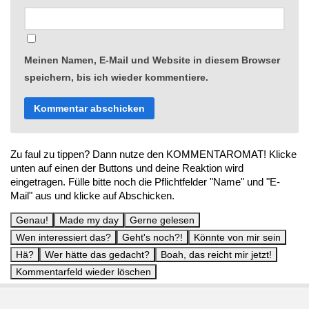
Meinen Namen, E-Mail und Website in diesem Browser
speichern, bis ich wieder kommentiere.
Zu faul zu tippen? Dann nutze den KOMMENTAROMAT! Klicke
unten auf einen der Buttons und deine Reaktion wird
eingetragen. Fülle bitte noch die Pflichtfelder "Name" und "E-
Mail" aus und klicke auf Abschicken.