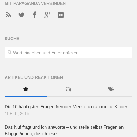
MIT PAPAGANDA VERBINDEN
SUCHE
ARTIKEL UND REAKTIONEN
Die 10 häufigsten Fragen fremder Menschen an meine Kinder
11 FEB, 2015
Das Nuf fragt und ich antworte – und stelle selbst Fragen an
Blogger/innen, die ich lese