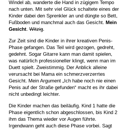
Windel ab, wanderte die Hand in zügigem Tempo
nach unten. Mit sehr viel Glück schaltete eines der
Kinder dabei den Sprenkler an und düngte so Bett,
Fußboden und manchmal auch das Gesicht.
Mein
Gesicht
.
Witzig
.
Zur Zeit sind die Kinder in ihrer kreativen Penis-
Phase gefangen. Das Teil wird gezogen, gedreht,
gedehnt. Sogar Gitarre kann man damit spielen,
was natürlich professioneller klingt, wenn man im
Duett spielt. Zweistimmig. Der Anblick alleine
verursacht bei Mama ein schmerzverzerrtes
Gesicht. Mein Argument „Ich habe noch nie einen
Penis auf der Straße gefunden“ macht es ihr dabei
nicht unbedingt leichter.
Die Kinder machen das beiläufig. Kind 1 hatte die
Phase eigentlich schon abgeschlossen, bis Kind 2
ihm das Thema wieder vor Augen führte.
Irgendwann geht auch diese Phase vorbei. Sagt