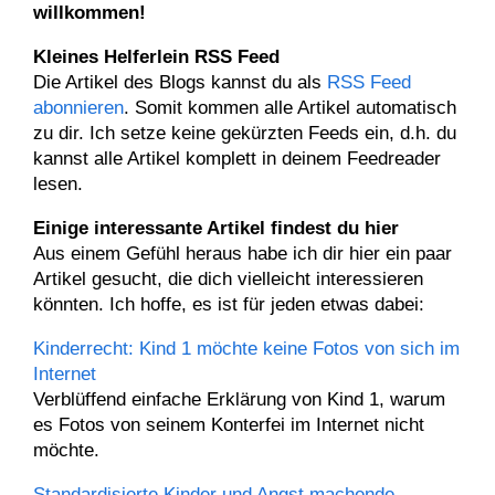
willkommen!
Kleines Helferlein RSS Feed
Die Artikel des Blogs kannst du als
RSS Feed
abonnieren
. Somit kommen alle Artikel automatisch
zu dir. Ich setze keine gekürzten Feeds ein, d.h. du
kannst alle Artikel komplett in deinem Feedreader
lesen.
Einige interessante Artikel findest du hier
Aus einem Gefühl heraus habe ich dir hier ein paar
Artikel gesucht, die dich vielleicht interessieren
könnten. Ich hoffe, es ist für jeden etwas dabei:
Kinderrecht: Kind 1 möchte keine Fotos von sich im
Internet
Verblüffend einfache Erklärung von Kind 1, warum
es Fotos von seinem Konterfei im Internet nicht
möchte.
Standardisierte Kinder und Angst machende