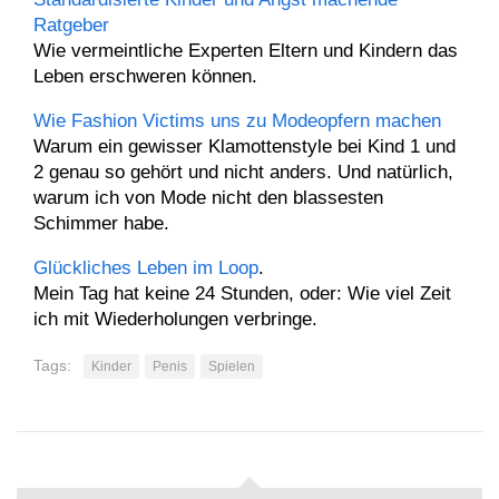
Ratgeber
Wie vermeintliche Experten Eltern und Kindern das
Leben erschweren können.
Wie Fashion Victims uns zu Modeopfern machen
Warum ein gewisser Klamottenstyle bei Kind 1 und
2 genau so gehört und nicht anders. Und natürlich,
warum ich von Mode nicht den blassesten
Schimmer habe.
Glückliches Leben im Loop
.
Mein Tag hat keine 24 Stunden, oder: Wie viel Zeit
ich mit Wiederholungen verbringe.
Tags:
Kinder
Penis
Spielen