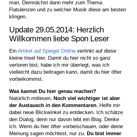
man. Demnächst dann mehr zum Thema
Flatulenzen und zu welcher Musik diese am besten
klingen.
Update 29.05.2014: Herzlich
Willkommen liebe Spon Leser
Ein
Artikel auf Spiegel Online
verlinkt auf diese
kleine Insel hier. Damit du hier nicht so ganz
verloren bist, habe ich mir überlegt, was ich
vielleicht dazu beitragen kann, damit du hier öfter
vorbeikommst.
Was kannst Du hier genau machen?
Natürlich mitlesen.
Noch viel wichtiger ist aber
der Austausch in den Kommentaren.
Helfe mir
dabei neue Blickwinkel zu entdecken. Ich schätze
den Dialog, denn nur davon lebt ein Blog. Denke
ich. Wenn du hier öfter vorbeischauen, oder deine
Meinung sagen möchtest, nur zu.
Du bist immer