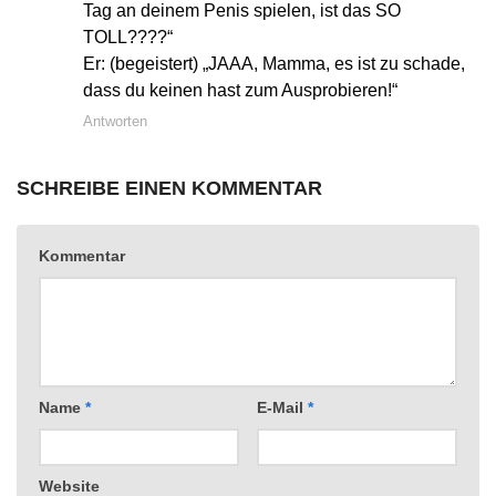
Tag an deinem Penis spielen, ist das SO
TOLL????“
Er: (begeistert) „JAAA, Mamma, es ist zu schade,
dass du keinen hast zum Ausprobieren!“
Antworten
SCHREIBE EINEN KOMMENTAR
Kommentar
Name
*
E-Mail
*
Website