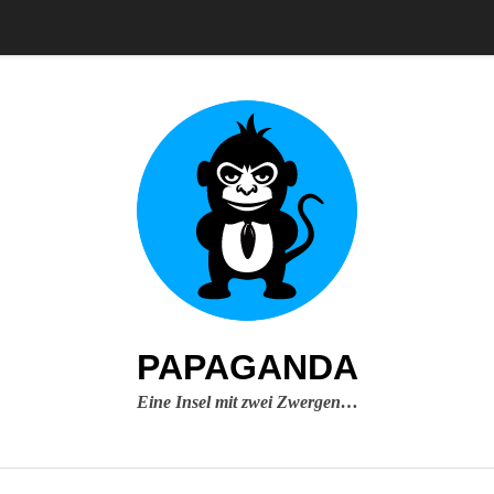
PAPAGANDA
Eine Insel mit zwei Zwergen…