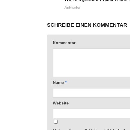
Antworten
SCHREIBE EINEN KOMMENTAR
Kommentar
Name
*
Website