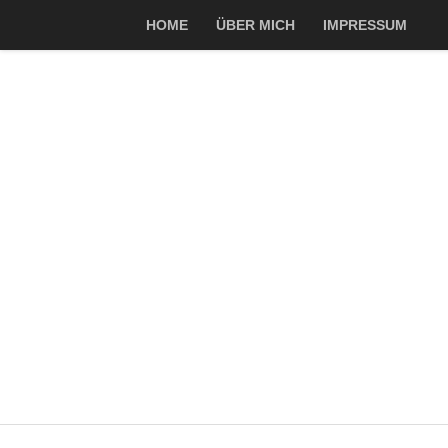
HOME
ÜBER MICH
IMPRESSUM