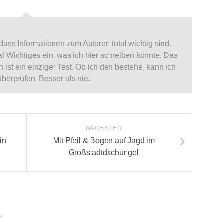
dass Informationen zum Autoren total wichtig sind.
otal Wichtiges ein, was ich hier schreiben könnte. Das
ist ein einziger Test. Ob ich den bestehe, kann ich
 überprüfen. Besser als nie.
NÄCHSTER
in
Mit Pfeil & Bogen auf Jagd im
Großstadtdschungel