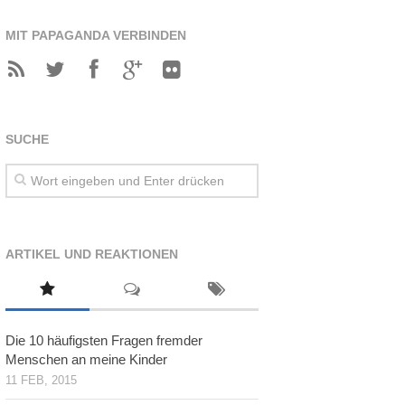
MIT PAPAGANDA VERBINDEN
SUCHE
ARTIKEL UND REAKTIONEN
Die 10 häufigsten Fragen fremder
Menschen an meine Kinder
11 FEB, 2015