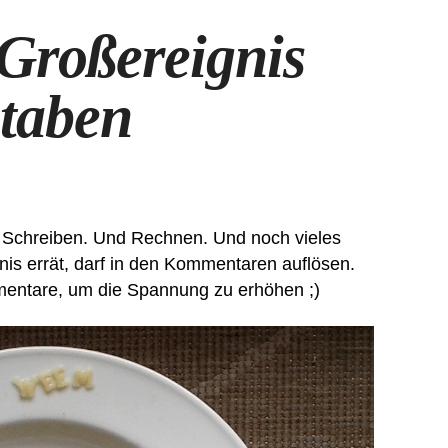
 Großereignis
staben
Schreiben. Und Rechnen. Und noch vieles
nis errät, darf in den Kommentaren auflösen.
mentare, um die Spannung zu erhöhen ;)