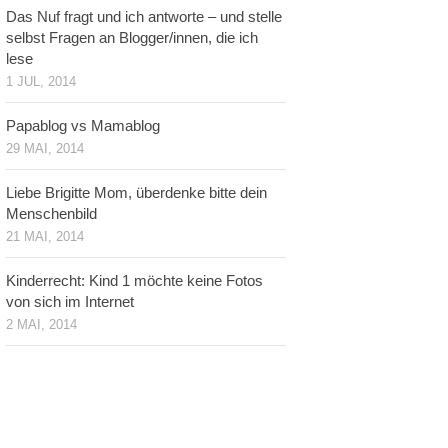
Das Nuf fragt und ich antworte – und stelle
selbst Fragen an Blogger/innen, die ich
lese
1 JUL, 2014
Papablog vs Mamablog
29 MAI, 2014
Liebe Brigitte Mom, überdenke bitte dein
Menschenbild
21 MAI, 2014
Kinderrecht: Kind 1 möchte keine Fotos
von sich im Internet
2 MAI, 2014