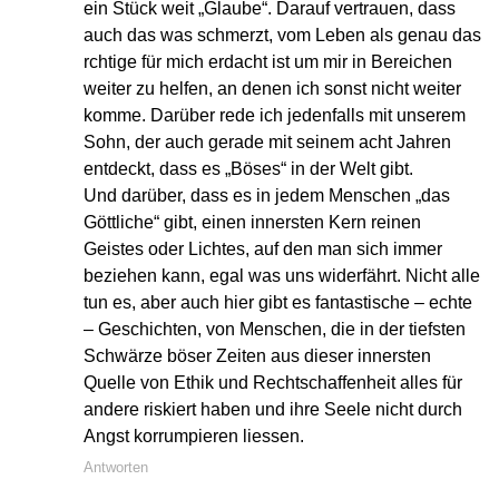
ein Stück weit „Glaube“. Darauf vertrauen, dass
auch das was schmerzt, vom Leben als genau das
rchtige für mich erdacht ist um mir in Bereichen
weiter zu helfen, an denen ich sonst nicht weiter
komme. Darüber rede ich jedenfalls mit unserem
Sohn, der auch gerade mit seinem acht Jahren
entdeckt, dass es „Böses“ in der Welt gibt.
Und darüber, dass es in jedem Menschen „das
Göttliche“ gibt, einen innersten Kern reinen
Geistes oder Lichtes, auf den man sich immer
beziehen kann, egal was uns widerfährt. Nicht alle
tun es, aber auch hier gibt es fantastische – echte
– Geschichten, von Menschen, die in der tiefsten
Schwärze böser Zeiten aus dieser innersten
Quelle von Ethik und Rechtschaffenheit alles für
andere riskiert haben und ihre Seele nicht durch
Angst korrumpieren liessen.
Antworten