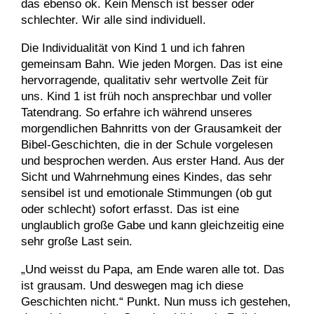
das ebenso ok. Kein Mensch ist besser oder
schlechter. Wir alle sind individuell.
Die Individualität von Kind 1 und ich fahren
gemeinsam Bahn. Wie jeden Morgen. Das ist eine
hervorragende, qualitativ sehr wertvolle Zeit für
uns. Kind 1 ist früh noch ansprechbar und voller
Tatendrang. So erfahre ich während unseres
morgendlichen Bahnritts von der Grausamkeit der
Bibel-Geschichten, die in der Schule vorgelesen
und besprochen werden. Aus erster Hand. Aus der
Sicht und Wahrnehmung eines Kindes, das sehr
sensibel ist und emotionale Stimmungen (ob gut
oder schlecht) sofort erfasst. Das ist eine
unglaublich große Gabe und kann gleichzeitig eine
sehr große Last sein.
„Und weisst du Papa, am Ende waren alle tot. Das
ist grausam. Und deswegen mag ich diese
Geschichten nicht.“ Punkt. Nun muss ich gestehen,