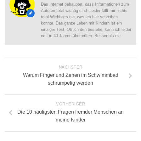
Das Internet behauptet, dass Informationen zum
Autoren total wichtig sind. Leider fällt mir nichts
total Wichtiges ein, was ich hier schreiben
könnte. Das ganze Leben mit Kindern ist ein
einziger Test. Ob ich den bestehe, kann ich leider
erst in 40 Jahren überprüfen. Besser als nie.
NÄCHSTER
Warum Finger und Zehen im Schwimmbad
schrumpelig werden
VORHERIGER
Die 10 häufigsten Fragen fremder Menschen an
meine Kinder