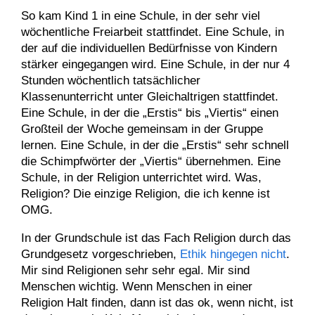
So kam Kind 1 in eine Schule, in der sehr viel
wöchentliche Freiarbeit stattfindet. Eine Schule, in
der auf die individuellen Bedürfnisse von Kindern
stärker eingegangen wird. Eine Schule, in der nur 4
Stunden wöchentlich tatsächlicher
Klassenunterricht unter Gleichaltrigen stattfindet.
Eine Schule, in der die „Erstis“ bis „Viertis“ einen
Großteil der Woche gemeinsam in der Gruppe
lernen. Eine Schule, in der die „Erstis“ sehr schnell
die Schimpfwörter der „Viertis“ übernehmen. Eine
Schule, in der Religion unterrichtet wird. Was,
Religion? Die einzige Religion, die ich kenne ist
OMG.
In der Grundschule ist das Fach Religion durch das
Grundgesetz vorgeschrieben,
Ethik hingegen nicht
.
Mir sind Religionen sehr sehr egal. Mir sind
Menschen wichtig. Wenn Menschen in einer
Religion Halt finden, dann ist das ok, wenn nicht, ist