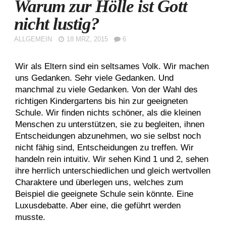
Warum zur Hölle ist Gott
nicht lustig?
ALLGEMEIN
18 MRZ, 2015
6
Wir als Eltern sind ein seltsames Volk. Wir machen
uns Gedanken. Sehr viele Gedanken. Und
manchmal zu viele Gedanken. Von der Wahl des
richtigen Kindergartens bis hin zur geeigneten
Schule. Wir finden nichts schöner, als die kleinen
Menschen zu unterstützen, sie zu begleiten, ihnen
Entscheidungen abzunehmen, wo sie selbst noch
nicht fähig sind, Entscheidungen zu treffen. Wir
handeln rein intuitiv. Wir sehen Kind 1 und 2, sehen
ihre herrlich unterschiedlichen und gleich wertvollen
Charaktere und überlegen uns, welches zum
Beispiel die geeignete Schule sein könnte. Eine
Luxusdebatte. Aber eine, die geführt werden
musste.