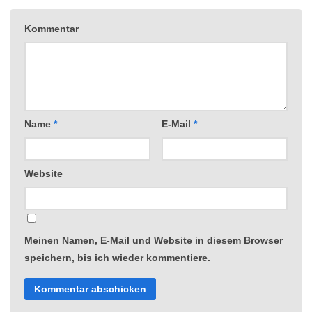
Kommentar
Name
*
E-Mail
*
Website
Meinen Namen, E-Mail und Website in diesem Browser
speichern, bis ich wieder kommentiere.