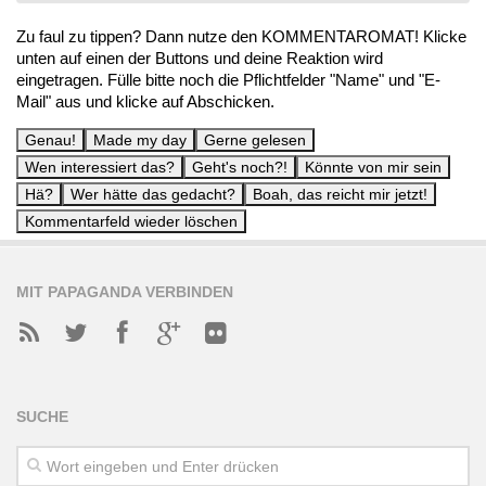
Zu faul zu tippen? Dann nutze den KOMMENTAROMAT! Klicke
unten auf einen der Buttons und deine Reaktion wird
eingetragen. Fülle bitte noch die Pflichtfelder "Name" und "E-
Mail" aus und klicke auf Abschicken.
MIT PAPAGANDA VERBINDEN
SUCHE