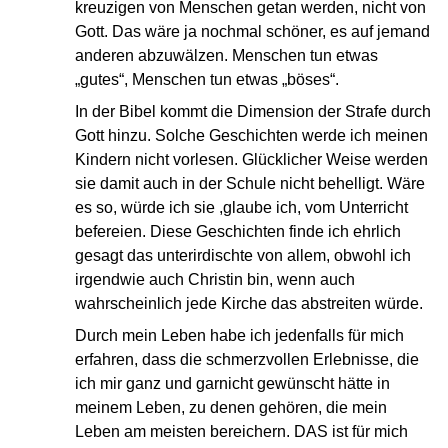
kreuzigen von Menschen getan werden, nicht von
Gott. Das wäre ja nochmal schöner, es auf jemand
anderen abzuwälzen. Menschen tun etwas
„gutes“, Menschen tun etwas „böses“.
In der Bibel kommt die Dimension der Strafe durch
Gott hinzu. Solche Geschichten werde ich meinen
Kindern nicht vorlesen. Glücklicher Weise werden
sie damit auch in der Schule nicht behelligt. Wäre
es so, würde ich sie ,glaube ich, vom Unterricht
befereien. Diese Geschichten finde ich ehrlich
gesagt das unterirdischte von allem, obwohl ich
irgendwie auch Christin bin, wenn auch
wahrscheinlich jede Kirche das abstreiten würde.
Durch mein Leben habe ich jedenfalls für mich
erfahren, dass die schmerzvollen Erlebnisse, die
ich mir ganz und garnicht gewünscht hätte in
meinem Leben, zu denen gehören, die mein
Leben am meisten bereichern. DAS ist für mich