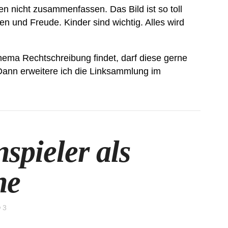
n nicht zusammenfassen. Das Bild ist so toll
en und Freude. Kinder sind wichtig. Alles wird
hema Rechtschreibung findet, darf diese gerne
Dann erweitere ich die Linksammlung im
nspieler als
ne
3