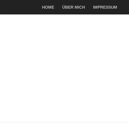
HOME
ÜBER MICH
IMPRESSUM