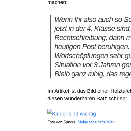
machen:
Wenn Ihr also auch so Sc
jetzt in der 4. Klasse sind
Rechtschreibung, dann m
heutigen Post beruhigen.
Wortschöpfungen sehr gut
Situation vor 3 Jahren ge
Bleib ganz ruhig, das rege
Im Artikel ist das Bild einer Holzta
diesen wunderbaren Satz schrieb:
Foto von Sandra:
Meine fabelhafte Welt