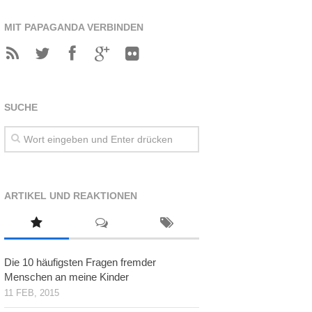
MIT PAPAGANDA VERBINDEN
SUCHE
ARTIKEL UND REAKTIONEN
Die 10 häufigsten Fragen fremder
Menschen an meine Kinder
11 FEB, 2015