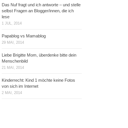
Das Nuf fragt und ich antworte – und stelle
selbst Fragen an Blogger/innen, die ich
lese
1 JUL, 2014
Papablog vs Mamablog
29 MAI, 2014
Liebe Brigitte Mom, überdenke bitte dein
Menschenbild
21 MAI, 2014
Kinderrecht: Kind 1 möchte keine Fotos
von sich im Internet
2 MAI, 2014