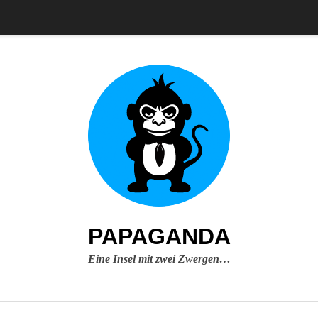
PAPAGANDA
Eine Insel mit zwei Zwergen…