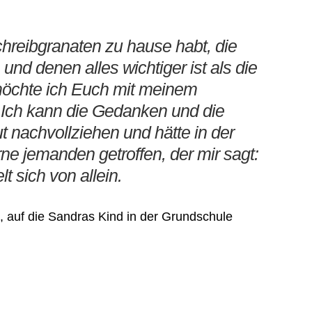
hreibgranaten zu hause habt, die
, und denen alles wichtiger ist als die
öchte ich Euch mit meinem
 Ich kann die Gedanken und die
 nachvollziehen und hätte in der
rne jemanden getroffen, der mir sagt:
lt sich von allein.
fel, auf die Sandras Kind in der Grundschule