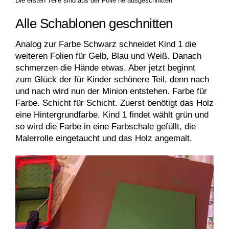
Die ersten Teile sind aus der Folie herausgeschnitten
Alle Schablonen geschnitten
Analog zur Farbe Schwarz schneidet Kind 1 die
weiteren Folien für Gelb, Blau und Weiß. Danach
schmerzen die Hände etwas. Aber jetzt beginnt
zum Glück der für Kinder schönere Teil, denn nach
und nach wird nun der Minion entstehen. Farbe für
Farbe. Schicht für Schicht. Zuerst benötigt das Holz
eine Hintergrundfarbe. Kind 1 findet wählt grün und
so wird die Farbe in eine Farbschale gefüllt, die
Malerrolle eingetaucht und das Holz angemalt.