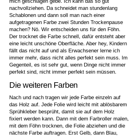
mich geschlagen gebe. Ich kann das so gut
nachvollziehen. Da schneidet man stundenlang
Schablonen und dann soll man nach einer
aufgetragenen Farbe zwei Stunden Trockenpause
machen? Nö. Wir entscheiden uns für den Föhn.
Der trocknet die Farbe schnell, dafür entsteht aber
eine leicht unschöne Oberfläche. Aber hey, Kindern
fällt das nicht auf und als Erwachsener lerne ich
immer mehr, dass nicht alles perfekt sein muss. Im
Gegenteil, es ist sehr gut, wenn Dinge nicht immer
perfekt sind, nicht immer perfekt sein müssen.
Die weiteren Farben
Nach und nach tragen wir jede Farbe einzeln auf
das Holz auf. Jede Folie wird leicht mit ablösbarem
Sprühkleber besprüht, damit sie auf dem Holz
fixiert werden kann. Dann mit dem Farbroller malen,
mit dem Föhn trocknen, die Folie abziehen und die
nächste Farbe auftragen. Erst Gelb, dann Blau,