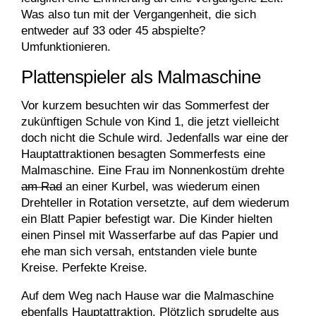
Was also tun mit der Vergangenheit, die sich
entweder auf 33 oder 45 abspielte?
Umfunktionieren.
Plattenspieler als Malmaschine
Vor kurzem besuchten wir das Sommerfest der
zukünftigen Schule von Kind 1, die jetzt vielleicht
doch nicht die Schule wird. Jedenfalls war eine der
Hauptattraktionen besagten Sommerfests eine
Malmaschine. Eine Frau im Nonnenkostüm drehte
am Rad
an einer Kurbel, was wiederum einen
Drehteller in Rotation versetzte, auf dem wiederum
ein Blatt Papier befestigt war. Die Kinder hielten
einen Pinsel mit Wasserfarbe auf das Papier und
ehe man sich versah, entstanden viele bunte
Kreise. Perfekte Kreise.
Auf dem Weg nach Hause war die Malmaschine
ebenfalls Hauptattraktion. Plötzlich sprudelte aus