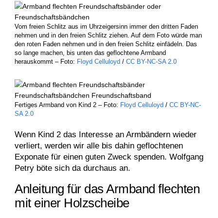
Vom freien Schlitz aus im Uhrzeigersinn immer den dritten Faden
nehmen und in den freien Schlitz ziehen. Auf dem Foto würde man
den roten Faden nehmen und in den freien Schlitz einfädeln. Das
so lange machen, bis unten das geflochtene Armband
herauskommt – Foto:
Floyd Celluloyd
/
CC BY-NC-SA 2.0
Fertiges Armband von Kind 2 – Foto:
Floyd Celluloyd
/
CC BY-NC-
SA 2.0
Wenn Kind 2 das Interesse an Armbändern wieder
verliert, werden wir alle bis dahin geflochtenen
Exponate für einen guten Zweck spenden. Wolfgang
Petry böte sich da durchaus an.
Anleitung für das Armband flechten
mit einer Holzscheibe