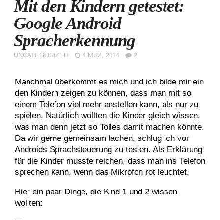
Mit den Kindern getestet:
Google Android
Spracherkennung
UNCATEGORIZED
4 MRZ, 2014
2
Manchmal überkommt es mich und ich bilde mir ein
den Kindern zeigen zu können, dass man mit so
einem Telefon viel mehr anstellen kann, als nur zu
spielen. Natürlich wollten die Kinder gleich wissen,
was man denn jetzt so Tolles damit machen könnte.
Da wir gerne gemeinsam lachen, schlug ich vor
Androids Sprachsteuerung zu testen. Als Erklärung
für die Kinder musste reichen, dass man ins Telefon
sprechen kann, wenn das Mikrofon rot leuchtet.
Hier ein paar Dinge, die Kind 1 und 2 wissen
wollten: