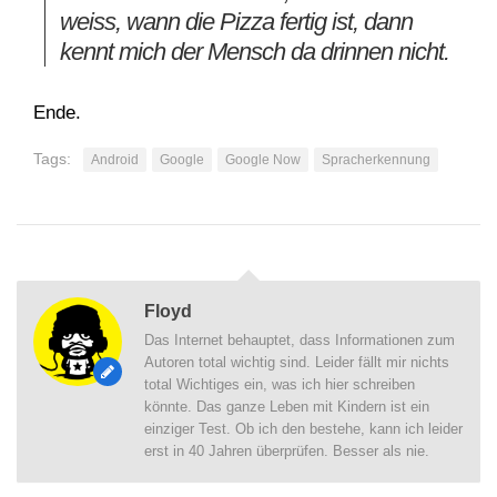
weiss, wann die Pizza fertig ist, dann
kennt mich der Mensch da drinnen nicht.
Ende.
Tags:
Android
Google
Google Now
Spracherkennung
Floyd
Das Internet behauptet, dass Informationen zum
Autoren total wichtig sind. Leider fällt mir nichts
total Wichtiges ein, was ich hier schreiben
könnte. Das ganze Leben mit Kindern ist ein
einziger Test. Ob ich den bestehe, kann ich leider
erst in 40 Jahren überprüfen. Besser als nie.