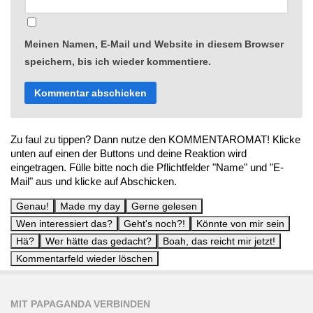
Meinen Namen, E-Mail und Website in diesem Browser
speichern, bis ich wieder kommentiere.
Zu faul zu tippen? Dann nutze den KOMMENTAROMAT! Klicke
unten auf einen der Buttons und deine Reaktion wird
eingetragen. Fülle bitte noch die Pflichtfelder "Name" und "E-
Mail" aus und klicke auf Abschicken.
MIT PAPAGANDA VERBINDEN