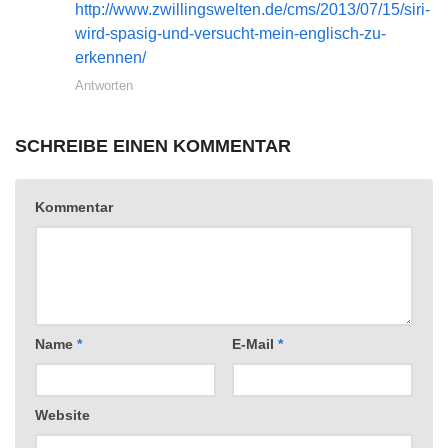
http://www.zwillingswelten.de/cms/2013/07/15/siri-
wird-spasig-und-versucht-mein-englisch-zu-
erkennen/
Antworten
SCHREIBE EINEN KOMMENTAR
Kommentar
Name
*
E-Mail
*
Website