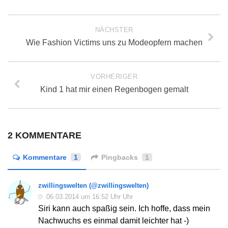
NÄCHSTER
Wie Fashion Victims uns zu Modeopfern machen
VORHERIGER
Kind 1 hat mir einen Regenbogen gemalt
2 KOMMENTARE
Kommentare
1
Pingbacks
1
zwillingswelten (@zwillingswelten)
06.03.2014 um 16:52 Uhr Uhr
Siri kann auch spaßig sein. Ich hoffe, dass mein
Nachwuchs es einmal damit leichter hat -)