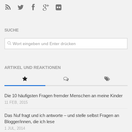
SUCHE
ARTIKEL UND REAKTIONEN
Die 10 häufigsten Fragen fremder Menschen an meine Kinder
11 FEB, 2015
Das Nuf fragt und ich antworte – und stelle selbst Fragen an
Blogger/innen, die ich lese
1 JUL, 2014