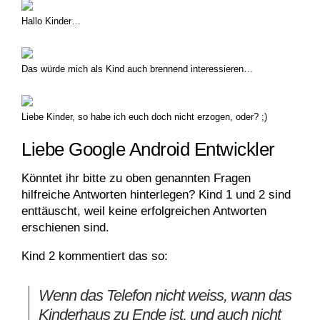
Hallo Kinder…
Das würde mich als Kind auch brennend interessieren…
Liebe Kinder, so habe ich euch doch nicht erzogen, oder? ;)
Liebe Google Android Entwickler
Könntet ihr bitte zu oben genannten Fragen
hilfreiche Antworten hinterlegen? Kind 1 und 2 sind
enttäuscht, weil keine erfolgreichen Antworten
erschienen sind.
Kind 2 kommentiert das so:
Wenn das Telefon nicht weiss, wann das
Kinderhaus zu Ende ist, und auch nicht