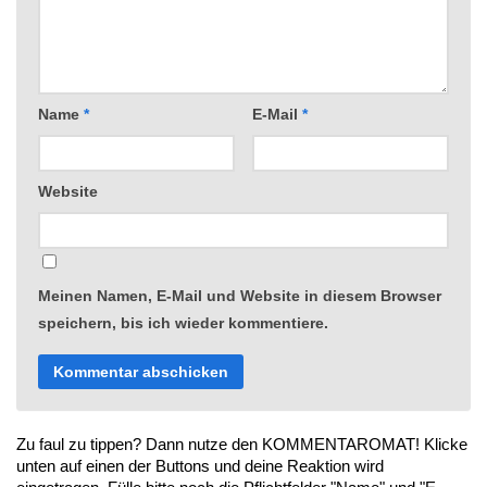
Name
*
E-Mail
*
Website
Meinen Namen, E-Mail und Website in diesem Browser
speichern, bis ich wieder kommentiere.
Zu faul zu tippen? Dann nutze den KOMMENTAROMAT! Klicke
unten auf einen der Buttons und deine Reaktion wird