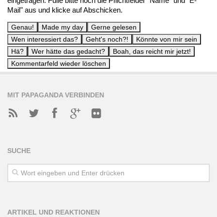
eingetragen. Fülle bitte noch die Pflichtfelder "Name" und "E-
Mail" aus und klicke auf Abschicken.
MIT PAPAGANDA VERBINDEN
SUCHE
ARTIKEL UND REAKTIONEN