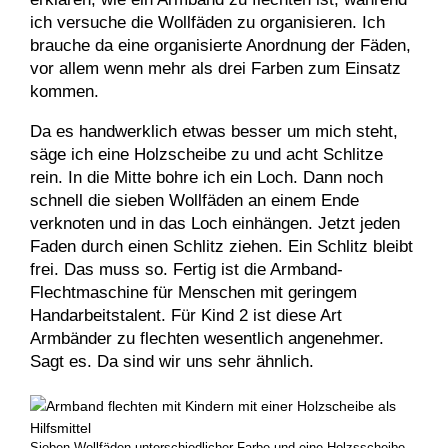
ich versuche die Wollfäden zu organisieren. Ich
brauche da eine organisierte Anordnung der Fäden,
vor allem wenn mehr als drei Farben zum Einsatz
kommen.
Da es handwerklich etwas besser um mich steht,
säge ich eine Holzscheibe zu und acht Schlitze
rein. In die Mitte bohre ich ein Loch. Dann noch
schnell die sieben Wollfäden an einem Ende
verknoten und in das Loch einhängen. Jetzt jeden
Faden durch einen Schlitz ziehen. Ein Schlitz bleibt
frei. Das muss so. Fertig ist die Armband-
Flechtmaschine für Menschen mit geringem
Handarbeitstalent. Für Kind 2 ist diese Art
Armbänder zu flechten wesentlich angenehmer.
Sagt es. Da sind wir uns sehr ähnlich.
Sieben Wollfäden unterschiedlicher Farbe und eine Holzsscheibe