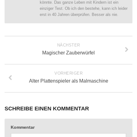
könnte. Das ganze Leben mit Kindern ist ein
einziger Test. Ob ich den bestehe, kann ich leider
erst in 40 Jahren überprüfen. Besser als nie.
NÄCHSTER
Magischer Zauberwürfel
VORHERIGER
Alter Plattenspieler als Malmaschine
SCHREIBE EINEN KOMMENTAR
Kommentar