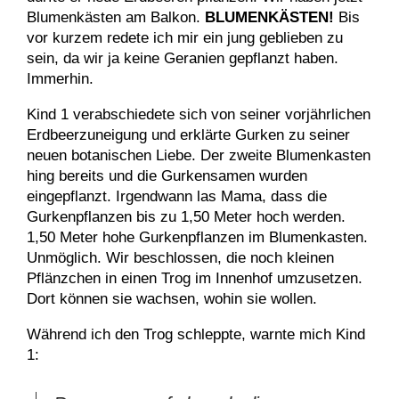
Blumenkästen am Balkon.
BLUMENKÄSTEN!
Bis
vor kurzem redete ich mir ein jung geblieben zu
sein, da wir ja keine Geranien gepflanzt haben.
Immerhin.
Kind 1 verabschiedete sich von seiner vorjährlichen
Erdbeerzuneigung und erklärte Gurken zu seiner
neuen botanischen Liebe. Der zweite Blumenkasten
hing bereits und die Gurkensamen wurden
eingepflanzt. Irgendwann las Mama, dass die
Gurkenpflanzen bis zu 1,50 Meter hoch werden.
1,50 Meter hohe Gurkenpflanzen im Blumenkasten.
Unmöglich. Wir beschlossen, die noch kleinen
Pflänzchen in einen Trog im Innenhof umzusetzen.
Dort können sie wachsen, wohin sie wollen.
Während ich den Trog schleppte, warnte mich Kind
1: