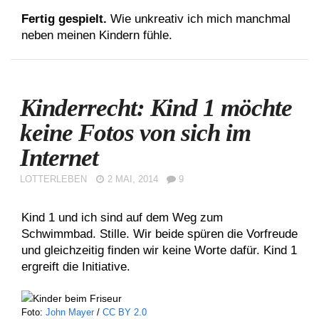
Fertig gespielt.
Wie unkreativ ich mich manchmal
neben meinen Kindern fühle.
Kinderrecht: Kind 1 möchte
keine Fotos von sich im
Internet
LOTTERLEBEN
2 MAI, 2014
9
Kind 1 und ich sind auf dem Weg zum
Schwimmbad. Stille. Wir beide spüren die Vorfreude
und gleichzeitig finden wir keine Worte dafür. Kind 1
ergreift die Initiative.
Foto:
John Mayer
/
CC BY 2.0