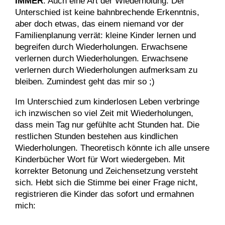
IMMER
. Auch eine Art der Wiederholung. Der
Unterschied ist keine bahnbrechende Erkenntnis,
aber doch etwas, das einem niemand vor der
Familienplanung verrät: kleine Kinder lernen und
begreifen durch Wiederholungen. Erwachsene
verlernen durch Wiederholungen. Erwachsene
verlernen durch Wiederholungen aufmerksam zu
bleiben. Zumindest geht das mir so ;)
Im Unterschied zum kinderlosen Leben verbringe
ich inzwischen so viel Zeit mit Wiederholungen,
dass mein Tag nur gefühlte acht Stunden hat. Die
restlichen Stunden bestehen aus kindlichen
Wiederholungen. Theoretisch könnte ich alle unsere
Kinderbücher Wort für Wort wiedergeben. Mit
korrekter Betonung und Zeichensetzung versteht
sich. Hebt sich die Stimme bei einer Frage nicht,
registrieren die Kinder das sofort und ermahnen
mich: