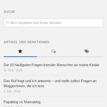
SUCHE
ARTIKEL UND REAKTIONEN
Die 10 häufigsten Fragen fremder Menschen an meine Kinder
11 FEB, 2015
Das Nuf fragt und ich antworte – und stelle selbst Fragen an
Blogger/innen, die ich lese
1 JUL, 2014
Papablog vs Mamablog