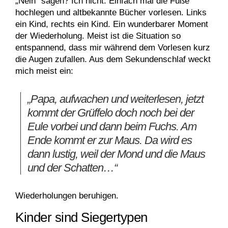
„Nein“ sagen? Ich nicht. Einfach mal die Füße
hochlegen und altbekannte Bücher vorlesen. Links
ein Kind, rechts ein Kind. Ein wunderbarer Moment
der Wiederholung. Meist ist die Situation so
entspannend, dass mir während dem Vorlesen kurz
die Augen zufallen. Aus dem Sekundenschlaf weckt
mich meist ein:
„Papa, aufwachen und weiterlesen, jetzt
kommt der Grüffelo doch noch bei der
Eule vorbei und dann beim Fuchs. Am
Ende kommt er zur Maus. Da wird es
dann lustig, weil der Mond und die Maus
und der Schatten…“
Wiederholungen beruhigen.
Kinder sind Siegertypen