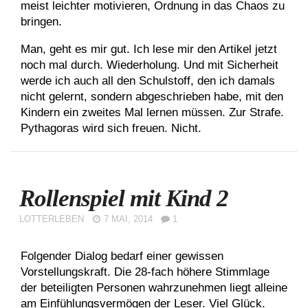
meist leichter motivieren, Ordnung in das Chaos zu
bringen.
Man, geht es mir gut. Ich lese mir den Artikel jetzt
noch mal durch. Wiederholung. Und mit Sicherheit
werde ich auch all den Schulstoff, den ich damals
nicht gelernt, sondern abgeschrieben habe, mit den
Kindern ein zweites Mal lernen müssen. Zur Strafe.
Pythagoras wird sich freuen. Nicht.
Rollenspiel mit Kind 2
LOTTERLEBEN
7 MAI, 2014
1
Folgender Dialog bedarf einer gewissen
Vorstellungskraft. Die 28-fach höhere Stimmlage
der beteiligten Personen wahrzunehmen liegt alleine
am Einfühlungsvermögen der Leser. Viel Glück.