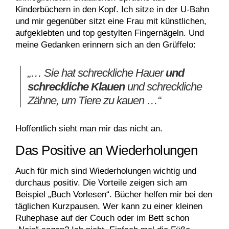
Kinderbüchern in den Kopf. Ich sitze in der U-Bahn
und mir gegenüber sitzt eine Frau mit künstlichen,
aufgeklebten und top gestylten Fingernägeln. Und
meine Gedanken erinnern sich an den Grüffelo:
„… Sie hat schreckliche Hauer
und
schreckliche Klauen
und schreckliche
Zähne, um Tiere zu kauen …“
Hoffentlich sieht man mir das nicht an.
Das Positive an Wiederholungen
Auch für mich sind Wiederholungen wichtig und
durchaus positiv. Die Vorteile zeigen sich am
Beispiel „Buch Vorlesen“. Bücher helfen mir bei den
täglichen Kurzpausen. Wer kann zu einer kleinen
Ruhephase auf der Couch oder im Bett schon