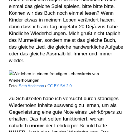
einmal das gleiche Spiel spielen, bitte bitte bitte.
Können wir das Buch noch einmal lesen? Wenn
Kinder etwas in meinem Leben verändert haben,
dann dass ich am Tag ungefähr 20 Déjà-vus habe.
Kindliche Wiederholungen. Mich grüßt nicht täglich
das Murmeltier, sondern meist das gleiche Buch,
das gleiche Lied, die gleiche handwerkliche Aufgabe
oder das gleiche Ausmalbild. Immer und immer
wieder.
Foto:
Seth Anderson
/
CC BY-SA 2.0
Zu Schulzeiten habe ich versucht durch ständiges
Wiederholen Inhalte auswendig zu lernen, um als
Gegenleistung eine gute Note eines Lehrkörpers zu
erhalten. Das hat selten funktioniert, woran
natürlich
immer
der Lehrkörper Schuld hatte.