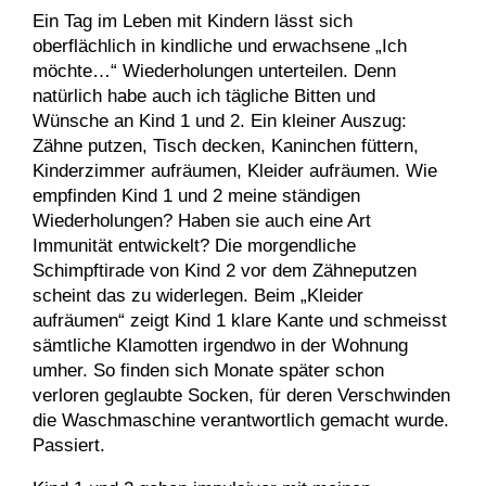
Ein Tag im Leben mit Kindern lässt sich
oberflächlich in kindliche und erwachsene „Ich
möchte…“ Wiederholungen unterteilen. Denn
natürlich habe auch ich tägliche Bitten und
Wünsche an Kind 1 und 2. Ein kleiner Auszug:
Zähne putzen, Tisch decken, Kaninchen füttern,
Kinderzimmer aufräumen, Kleider aufräumen. Wie
empfinden Kind 1 und 2 meine ständigen
Wiederholungen? Haben sie auch eine Art
Immunität entwickelt? Die morgendliche
Schimpftirade von Kind 2 vor dem Zähneputzen
scheint das zu widerlegen. Beim „Kleider
aufräumen“ zeigt Kind 1 klare Kante und schmeisst
sämtliche Klamotten irgendwo in der Wohnung
umher. So finden sich Monate später schon
verloren geglaubte Socken, für deren Verschwinden
die Waschmaschine verantwortlich gemacht wurde.
Passiert.