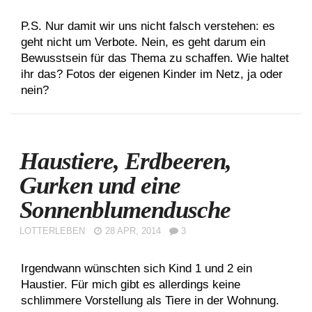
P.S. Nur damit wir uns nicht falsch verstehen: es
geht nicht um Verbote. Nein, es geht darum ein
Bewusstsein für das Thema zu schaffen. Wie haltet
ihr das? Fotos der eigenen Kinder im Netz, ja oder
nein?
Haustiere, Erdbeeren,
Gurken und eine
Sonnenblumendusche
LOTTERLEBEN
28 APR, 2014
3
Irgendwann wünschten sich Kind 1 und 2 ein
Haustier. Für mich gibt es allerdings keine
schlimmere Vorstellung als Tiere in der Wohnung.