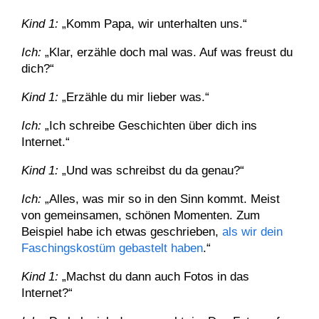
Kind 1:
„Komm Papa, wir unterhalten uns.“
Ich:
„Klar, erzähle doch mal was. Auf was freust du
dich?“
Kind 1:
„Erzähle du mir lieber was.“
Ich:
„Ich schreibe Geschichten über dich ins
Internet.“
Kind 1:
„Und was schreibst du da genau?“
Ich:
„Alles, was mir so in den Sinn kommt. Meist
von gemeinsamen, schönen Momenten. Zum
Beispiel habe ich etwas geschrieben,
als wir dein
Faschingskostüm gebastelt haben
.“
Kind 1:
„Machst du dann auch Fotos in das
Internet?“