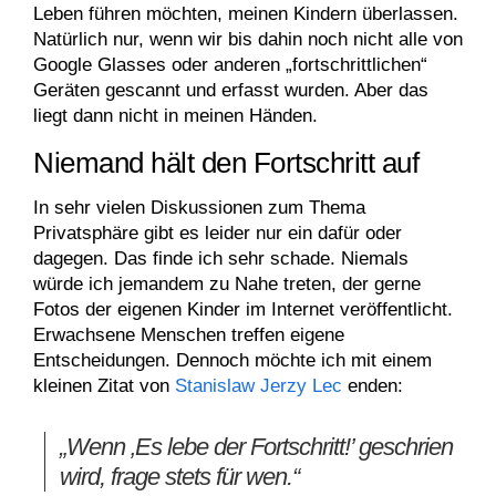
Leben führen möchten, meinen Kindern überlassen.
Natürlich nur, wenn wir bis dahin noch nicht alle von
Google Glasses oder anderen „fortschrittlichen“
Geräten gescannt und erfasst wurden. Aber das
liegt dann nicht in meinen Händen.
Niemand hält den Fortschritt auf
In sehr vielen Diskussionen zum Thema
Privatsphäre gibt es leider nur ein dafür oder
dagegen. Das finde ich sehr schade. Niemals
würde ich jemandem zu Nahe treten, der gerne
Fotos der eigenen Kinder im Internet veröffentlicht.
Erwachsene Menschen treffen eigene
Entscheidungen. Dennoch möchte ich mit einem
kleinen Zitat von
Stanislaw Jerzy Lec
enden:
„Wenn ‚Es lebe der Fortschritt!’ geschrien
wird, frage stets für wen.“