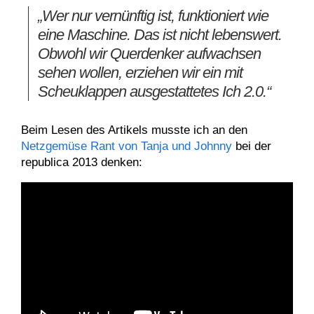
„Wer nur vernünftig ist, funktioniert wie
eine Maschine. Das ist nicht lebenswert.
Obwohl wir Querdenker aufwachsen
sehen wollen, erziehen wir ein mit
Scheuklappen ausgestattetes Ich 2.0.“
Beim Lesen des Artikels musste ich an den
Netzgemüse Rant von Tanja und Johnny
bei der
republica 2013 denken: