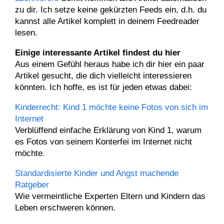
zu dir. Ich setze keine gekürzten Feeds ein, d.h. du
kannst alle Artikel komplett in deinem Feedreader
lesen.
Einige interessante Artikel findest du hier
Aus einem Gefühl heraus habe ich dir hier ein paar
Artikel gesucht, die dich vielleicht interessieren
könnten. Ich hoffe, es ist für jeden etwas dabei:
Kinderrecht: Kind 1 möchte keine Fotos von sich im
Internet
Verblüffend einfache Erklärung von Kind 1, warum
es Fotos von seinem Konterfei im Internet nicht
möchte.
Standardisierte Kinder und Angst machende
Ratgeber
Wie vermeintliche Experten Eltern und Kindern das
Leben erschweren können.