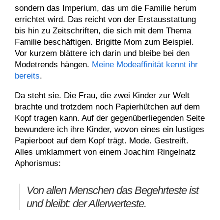
sondern das Imperium, das um die Familie herum
errichtet wird. Das reicht von der Erstausstattung
bis hin zu Zeitschriften, die sich mit dem Thema
Familie beschäftigen. Brigitte Mom zum Beispiel.
Vor kurzem blättere ich darin und bleibe bei den
Modetrends hängen.
Meine Modeaffinität kennt ihr
bereits
.
Da steht sie. Die Frau, die zwei Kinder zur Welt
brachte und trotzdem noch Papierhütchen auf dem
Kopf tragen kann. Auf der gegenüberliegenden Seite
bewundere ich ihre Kinder, wovon eines ein lustiges
Papierboot auf dem Kopf trägt. Mode. Gestreift.
Alles umklammert von einem Joachim Ringelnatz
Aphorismus:
Von allen Menschen das Begehrteste ist
und bleibt: der Allerwerteste.