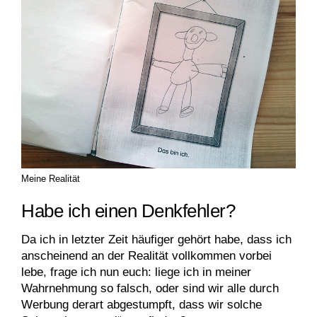
Meine Realität
Habe ich einen Denkfehler?
Da ich in letzter Zeit häufiger gehört habe, dass ich
anscheinend an der Realität vollkommen vorbei
lebe, frage ich nun euch: liege ich in meiner
Wahrnehmung so falsch, oder sind wir alle durch
Werbung derart abgestumpft, dass wir solche