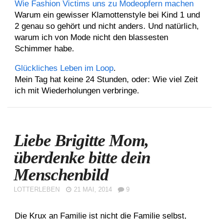
Wie Fashion Victims uns zu Modeopfern machen
Warum ein gewisser Klamottenstyle bei Kind 1 und
2 genau so gehört und nicht anders. Und natürlich,
warum ich von Mode nicht den blassesten
Schimmer habe.
Glückliches Leben im Loop
.
Mein Tag hat keine 24 Stunden, oder: Wie viel Zeit
ich mit Wiederholungen verbringe.
Liebe Brigitte Mom,
überdenke bitte dein
Menschenbild
LOTTERLEBEN
21 MAI, 2014
9
Die Krux an Familie ist nicht die Familie selbst,