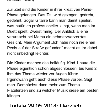
Zur Zeit sind die Kinder in ihrer kreativen Penis-
Phase gefangen. Das Teil wird gezogen, gedreht,
gedehnt. Sogar Gitarre kann man damit spielen,
was natürlich professioneller klingt, wenn man im
Duett spielt. Zweistimmig. Der Anblick alleine
verursacht bei Mama ein schmerzverzerrtes
Gesicht. Mein Argument „Ich habe noch nie einen
Penis auf der Straße gefunden“ macht es ihr dabei
nicht unbedingt leichter.
Die Kinder machen das beiläufig. Kind 1 hatte die
Phase eigentlich schon abgeschlossen, bis Kind 2
ihm das Thema wieder vor Augen führte.
Irgendwann geht auch diese Phase vorbei. Sagt
man. Demnächst dann mehr zum Thema
Flatulenzen und zu welcher Musik diese am besten
klingen.
Update 29.05.2014: Herzlich