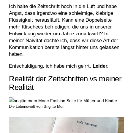
Ich halte die Zeitschrift hoch in die Luft und habe
Angst, dass irgendwo eine schleimige, klebrige
Flüssigkeit herausläuft. Kann eine Doppelseite
mehr Klischees befriedigen, die uns in unserer
Entwicklung wieder um Jahre zurückwirft? In
meiner Naivität dachte ich, dass wir diese Art der
Kommunikation bereits längst hinter uns gelassen
haben.
Entschuldigung, ich habe mich geirrt.
Leider.
Realität der Zeitschriften vs meiner
Realität
Die Lebenswelt von Brigitte Mom