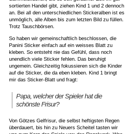
sortierten Handel gibt, ziehen Kind 1 und 2 dennoch
an. Bei all den unterschiedlichen Stickeralben ist es
unmöglich, alle Alben bis zum letzten Bild zu füllen.
Trotz Tauschbörsen.
So haben wir gemeinschaftlich beschlossen, die
Panini Sticker einfach auf ein weisses Blatt zu
kleben. So entsteht nie das Gefühl, dass noch
unendlich viele Sticker fehlen. Das beruhigt
ungemein. Gleichzeitig fokussieren sich die Kinder
auf die Sticker, die da eben kleben. Kind 1 bringt
mir das Sticker-Blatt und fragt:
Papa, welcher der Spieler hat die
schönste Frisur?
Von Götzes Gelfrisur, die selbst heftigsten Regen
überdauert, bis hin zu Neuers Scheitel tasten wir