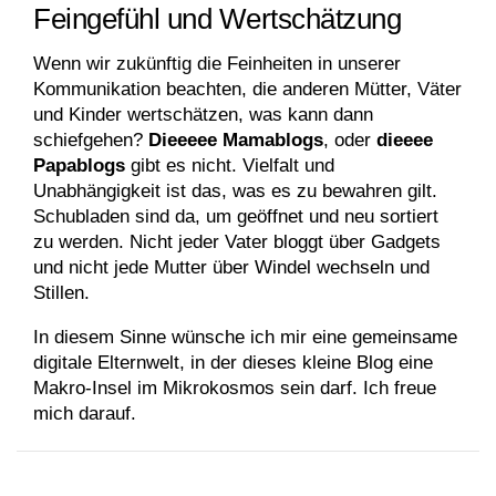
Feingefühl und Wertschätzung
Wenn wir zukünftig die Feinheiten in unserer
Kommunikation beachten, die anderen Mütter, Väter
und Kinder wertschätzen, was kann dann
schiefgehen?
Dieeeee Mamablogs
, oder
dieeee
Papablogs
gibt es nicht. Vielfalt und
Unabhängigkeit ist das, was es zu bewahren gilt.
Schubladen sind da, um geöffnet und neu sortiert
zu werden. Nicht jeder Vater bloggt über Gadgets
und nicht jede Mutter über Windel wechseln und
Stillen.
In diesem Sinne wünsche ich mir eine gemeinsame
digitale Elternwelt, in der dieses kleine Blog eine
Makro-Insel im Mikrokosmos sein darf. Ich freue
mich darauf.