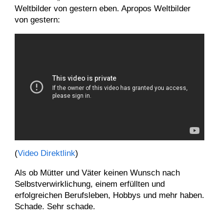
Weltbilder von gestern eben. Apropos Weltbilder
von gestern:
(
Video Direktlink
)
Als ob Mütter und Väter keinen Wunsch nach
Selbstverwirklichung, einem erfüllten und
erfolgreichen Berufsleben, Hobbys und mehr haben.
Schade. Sehr schade.