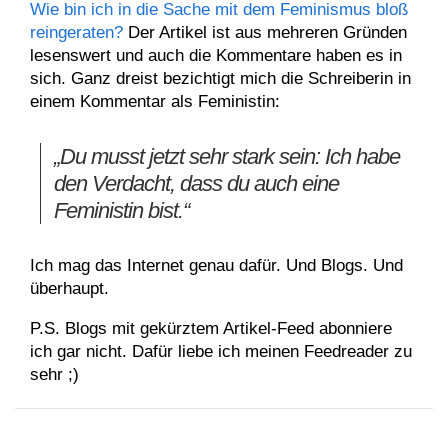
Wie bin ich in die Sache mit dem Feminismus bloß
reingeraten?
Der Artikel ist aus mehreren Gründen
lesenswert und auch die Kommentare haben es in
sich. Ganz dreist bezichtigt mich die Schreiberin in
einem Kommentar als Feministin:
„Du musst jetzt sehr stark sein: Ich habe
den Verdacht, dass du auch eine
Feministin bist.“
Ich mag das Internet genau dafür. Und Blogs. Und
überhaupt.
P.S. Blogs mit gekürztem Artikel-Feed abonniere
ich gar nicht. Dafür liebe ich meinen Feedreader zu
sehr ;)