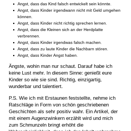
Angst, dass das Kind falsch entwickelt sein könnte.
Angst, dass Kinder irgendwann nicht mit Geld umgehen
können.
Angst, dass Kinder nicht richtig sprechen lernen.
Angst, dass die Kleinen sich an der Herdplatte
verbrennen.
Angst, dass Kinder irgendwas falsch machen.
Angst, dass zu laute Kinder die Nachbarn stören.
Angst, dass Kinder Angst haben.
Ängste, wohin man nur schaut. Darauf habe ich
keine Lust mehr. In diesem Sinne: genießt eure
Kinder so wie sie sind. Richtig, einzigartig,
wunderbar und talentiert.
P.S. Wie ich mit Erstaunen feststellte, nehme ich
Ratschläge in Form von schön geschriebenen
Geschichten als sehr positiv wahr. Ein Artikel, der
mit einem Augenzwinkern erzählt wird und mich
zum Schmunzeln bringt erhöht die