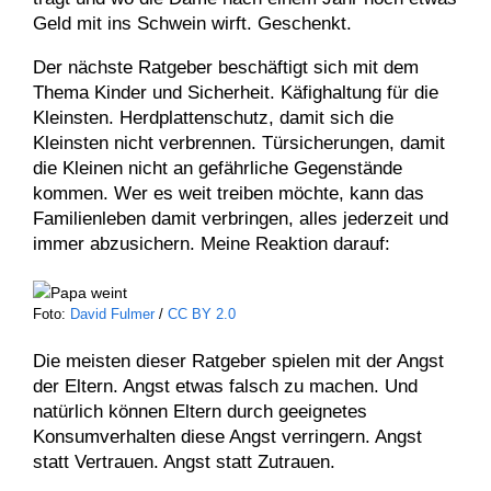
Geld mit ins Schwein wirft. Geschenkt.
Der nächste Ratgeber beschäftigt sich mit dem
Thema Kinder und Sicherheit. Käfighaltung für die
Kleinsten. Herdplattenschutz, damit sich die
Kleinsten nicht verbrennen. Türsicherungen, damit
die Kleinen nicht an gefährliche Gegenstände
kommen. Wer es weit treiben möchte, kann das
Familienleben damit verbringen, alles jederzeit und
immer abzusichern. Meine Reaktion darauf:
Foto:
David Fulmer
/
CC BY 2.0
Die meisten dieser Ratgeber spielen mit der Angst
der Eltern. Angst etwas falsch zu machen. Und
natürlich können Eltern durch geeignetes
Konsumverhalten diese Angst verringern. Angst
statt Vertrauen. Angst statt Zutrauen.