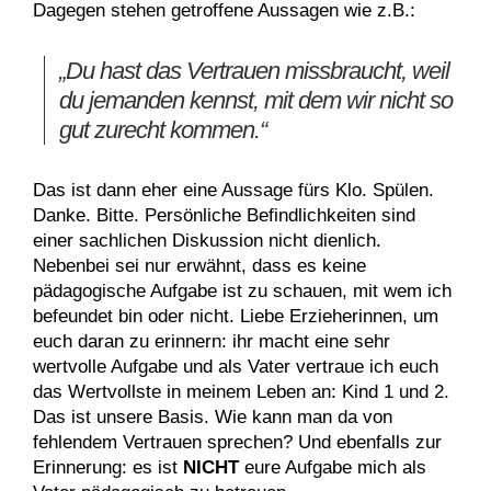
Dagegen stehen getroffene Aussagen wie z.B.:
„Du hast das Vertrauen missbraucht, weil
du jemanden kennst, mit dem wir nicht so
gut zurecht kommen.“
Das ist dann eher eine Aussage fürs Klo. Spülen.
Danke. Bitte. Persönliche Befindlichkeiten sind
einer sachlichen Diskussion nicht dienlich.
Nebenbei sei nur erwähnt, dass es keine
pädagogische Aufgabe ist zu schauen, mit wem ich
befeundet bin oder nicht. Liebe Erzieherinnen, um
euch daran zu erinnern: ihr macht eine sehr
wertvolle Aufgabe und als Vater vertraue ich euch
das Wertvollste in meinem Leben an: Kind 1 und 2.
Das ist unsere Basis. Wie kann man da von
fehlendem Vertrauen sprechen? Und ebenfalls zur
Erinnerung: es ist
NICHT
eure Aufgabe mich als