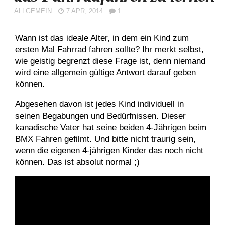
ALLGEMEIN
7 APR, 2014
1
Wann ist das ideale Alter, in dem ein Kind zum
ersten Mal Fahrrad fahren sollte? Ihr merkt selbst,
wie geistig begrenzt diese Frage ist, denn niemand
wird eine allgemein gültige Antwort darauf geben
können.
Abgesehen davon ist jedes Kind individuell in
seinen Begabungen und Bedürfnissen. Dieser
kanadische Vater hat seine beiden 4-Jährigen beim
BMX Fahren gefilmt. Und bitte nicht traurig sein,
wenn die eigenen 4-jährigen Kinder das noch nicht
können. Das ist absolut normal ;)