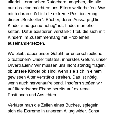
allerlei literarischen Ratgebern umgeben, die alle
nur das eine möchten: uns Eltern weiterhelfen. Was
mich daran stört ist die extreme Positionierung
dieser „Bestseller“. Bücher, deren Aussage „Die
Kinder sind genau richtig“ ist, findet man eher
selten. Dafür existieren verstärkt Titel, die sich mit
Kindern im Zusammenhang mit Problemen
auseinandersetzen.
Wo bleibt dabei unser Gefühl für unterschiedliche
Situationen? Unser tiefstes, innerstes Gefühl, unser
Urvertrauen? Wir müssen uns nicht ständig fragen,
ob unsere Kinder ok sind, wenn sie sich in einem
gewissen Alter verstärkt streiten. Das ist nötig,
wenn auch nervenaufreibend. Insofern stoßen wir
auf literarischer Ebene bereits auf extreme
Positionen und Ansichten.
Verlässt man die Zeilen eines Buches, spiegeln
sich die Extreme in unserem Alltag wider. Sonst