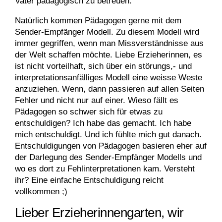
Vater pädagogisch zu betreuen.
Natürlich kommen Pädagogen gerne mit dem
Sender-Empfänger Modell. Zu diesem Modell wird
immer gegriffen, wenn man Missverständnisse aus
der Welt schaffen möchte. Liebe Erzieherinnen, es
ist nicht vorteilhaft, sich über ein störungs,- und
interpretationsanfälliges Modell eine weisse Weste
anzuziehen. Wenn, dann passieren auf allen Seiten
Fehler und nicht nur auf einer. Wieso fällt es
Pädagogen so schwer sich für etwas zu
entschuldigen? Ich habe das gemacht. Ich habe
mich entschuldigt. Und ich fühlte mich gut danach.
Entschuldigungen von Pädagogen basieren eher auf
der Darlegung des Sender-Empfänger Modells und
wo es dort zu Fehlinterpretationen kam. Versteht
ihr? Eine einfache Entschuldigung reicht
vollkommen ;)
Lieber Erzieherinnengarten, wir