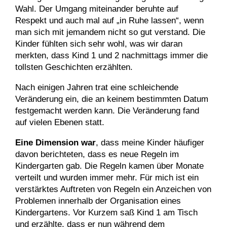
Wahl. Der Umgang miteinander beruhte auf
Respekt und auch mal auf „in Ruhe lassen“, wenn
man sich mit jemandem nicht so gut verstand. Die
Kinder fühlten sich sehr wohl, was wir daran
merkten, dass Kind 1 und 2 nachmittags immer die
tollsten Geschichten erzählten.
Nach einigen Jahren trat eine schleichende
Veränderung ein, die an keinem bestimmten Datum
festgemacht werden kann. Die Veränderung fand
auf vielen Ebenen statt.
Eine Dimension war
, dass meine Kinder häufiger
davon berichteten, dass es neue Regeln im
Kindergarten gab. Die Regeln kamen über Monate
verteilt und wurden immer mehr. Für mich ist ein
verstärktes Auftreten von Regeln ein Anzeichen von
Problemen innerhalb der Organisation eines
Kindergartens. Vor Kurzem saß Kind 1 am Tisch
und erzählte, dass er nun während dem