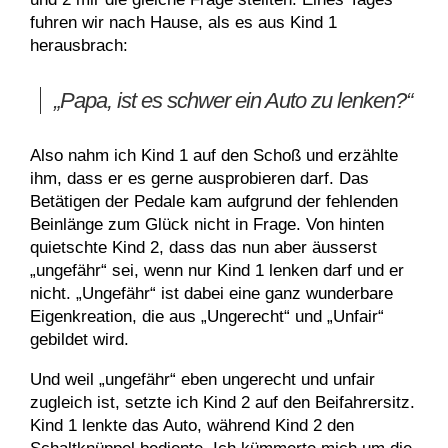
fuhren wir nach Hause, als es aus Kind 1
herausbrach:
„Papa, ist es schwer ein Auto zu lenken?“
Also nahm ich Kind 1 auf den Schoß und erzählte
ihm, dass er es gerne ausprobieren darf. Das
Betätigen der Pedale kam aufgrund der fehlenden
Beinlänge zum Glück nicht in Frage. Von hinten
quietschte Kind 2, dass das nun aber äusserst
„ungefähr“ sei, wenn nur Kind 1 lenken darf und er
nicht. „Ungefähr“ ist dabei eine ganz wunderbare
Eigenkreation, die aus „Ungerecht“ und „Unfair“
gebildet wird.
Und weil „ungefähr“ eben ungerecht und unfair
zugleich ist, setzte ich Kind 2 auf den Beifahrersitz.
Kind 1 lenkte das Auto, während Kind 2 den