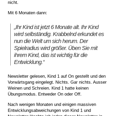
nicht.
Mit 6 Monaten dann:
„Ihr Kind ist jetzt 6 Monate alt. Ihr Kind
wird selbständig. Krabbelnd erkundet es
nun die Welt um sich herum. Der
Spielradius wird größer. Üben Sie mit
ihrem Kind, das ist wichtig für die
Entwicklung.“
Newsletter gelesen, Kind 1 auf On gestellt und den
Vorwärtsgang eingelegt. Nichts. Gar nichts. Ausser
Weinen und Schreien. Kind 1 hatte keinen
Übungsmodus. Entweder On oder Off.
Nach wenigen Monaten und einigen massiven
Entwicklungsabweichungen von Kind 1 und