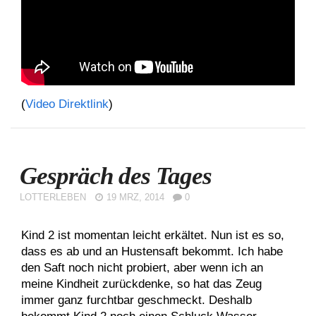
(
Video Direktlink
)
Gespräch des Tages
LOTTERLEBEN
19 MRZ, 2014
0
Kind 2 ist momentan leicht erkältet. Nun ist es so,
dass es ab und an Hustensaft bekommt. Ich habe
den Saft noch nicht probiert, aber wenn ich an
meine Kindheit zurückdenke, so hat das Zeug
immer ganz furchtbar geschmeckt. Deshalb