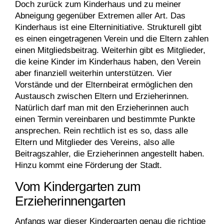
Doch zurück zum Kinderhaus und zu meiner
Abneigung gegenüber Extremen aller Art. Das
Kinderhaus ist eine Elterninitiative. Strukturell gibt
es einen eingetragenen Verein und die Eltern zahlen
einen Mitgliedsbeitrag. Weiterhin gibt es Mitglieder,
die keine Kinder im Kinderhaus haben, den Verein
aber finanziell weiterhin unterstützen. Vier
Vorstände und der Elternbeirat ermöglichen den
Austausch zwischen Eltern und Erzieherinnen.
Natürlich darf man mit den Erzieherinnen auch
einen Termin vereinbaren und bestimmte Punkte
ansprechen. Rein rechtlich ist es so, dass alle
Eltern und Mitglieder des Vereins, also alle
Beitragszahler, die Erzieherinnen angestellt haben.
Hinzu kommt eine Förderung der Stadt.
Vom Kindergarten zum
Erzieherinnengarten
Anfangs war dieser Kindergarten genau die richtige