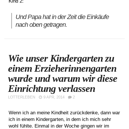
Kind 2:
Und Papa hat in der Zeit die Einkäufe
nach oben getragen.
Wie unser Kindergarten zu
einem Erzieherinnengarten
wurde und warum wir diese
Einrichtung verlassen
LOTTERLEBEN
9 APR, 2014
2
Wenn ich an meine Kindheit zurückdenke, dann war
ich in einem Kindergarten, in dem ich mich sehr
wohl fühlte. Einmal in der Woche gingen wir im