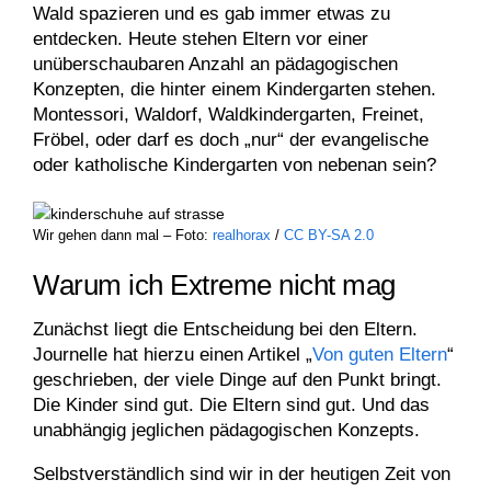
Wald spazieren und es gab immer etwas zu
entdecken. Heute stehen Eltern vor einer
unüberschaubaren Anzahl an pädagogischen
Konzepten, die hinter einem Kindergarten stehen.
Montessori, Waldorf, Waldkindergarten, Freinet,
Fröbel, oder darf es doch „nur“ der evangelische
oder katholische Kindergarten von nebenan sein?
Wir gehen dann mal – Foto:
realhorax
/
CC BY-SA 2.0
Warum ich Extreme nicht mag
Zunächst liegt die Entscheidung bei den Eltern.
Journelle hat hierzu einen Artikel „
Von guten Eltern
“
geschrieben, der viele Dinge auf den Punkt bringt.
Die Kinder sind gut. Die Eltern sind gut. Und das
unabhängig jeglichen pädagogischen Konzepts.
Selbstverständlich sind wir in der heutigen Zeit von