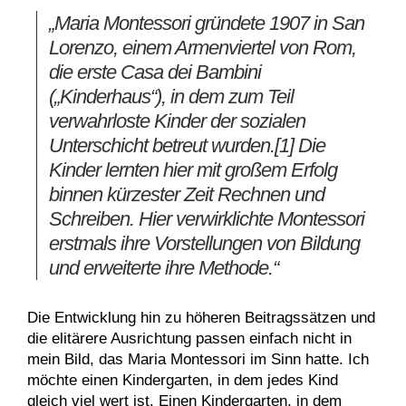
„Maria Montessori gründete 1907 in San
Lorenzo, einem Armenviertel von Rom,
die erste Casa dei Bambini
(„Kinderhaus“), in dem zum Teil
verwahrloste Kinder der sozialen
Unterschicht betreut wurden.[1] Die
Kinder lernten hier mit großem Erfolg
binnen kürzester Zeit Rechnen und
Schreiben. Hier verwirklichte Montessori
erstmals ihre Vorstellungen von Bildung
und erweiterte ihre Methode.“
Die Entwicklung hin zu höheren Beitragssätzen und
die elitärere Ausrichtung passen einfach nicht in
mein Bild, das Maria Montessori im Sinn hatte. Ich
möchte einen Kindergarten, in dem jedes Kind
gleich viel wert ist. Einen Kindergarten, in dem