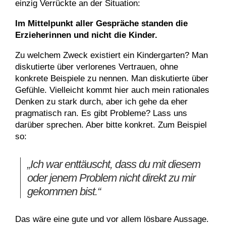
einzig Verrückte an der Situation:
Im Mittelpunkt aller Gespräche standen die
Erzieherinnen und nicht die Kinder.
Zu welchem Zweck existiert ein Kindergarten? Man
diskutierte über verlorenes Vertrauen, ohne
konkrete Beispiele zu nennen. Man diskutierte über
Gefühle. Vielleicht kommt hier auch mein rationales
Denken zu stark durch, aber ich gehe da eher
pragmatisch ran. Es gibt Probleme? Lass uns
darüber sprechen. Aber bitte konkret. Zum Beispiel
so:
„Ich war enttäuscht, dass du mit diesem
oder jenem Problem nicht direkt zu mir
gekommen bist.“
Das wäre eine gute und vor allem lösbare Aussage.