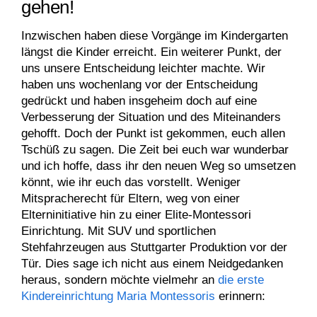
gehen!
Inzwischen haben diese Vorgänge im Kindergarten
längst die Kinder erreicht. Ein weiterer Punkt, der
uns unsere Entscheidung leichter machte. Wir
haben uns wochenlang vor der Entscheidung
gedrückt und haben insgeheim doch auf eine
Verbesserung der Situation und des Miteinanders
gehofft. Doch der Punkt ist gekommen, euch allen
Tschüß zu sagen. Die Zeit bei euch war wunderbar
und ich hoffe, dass ihr den neuen Weg so umsetzen
könnt, wie ihr euch das vorstellt. Weniger
Mitspracherecht für Eltern, weg von einer
Elterninitiative hin zu einer Elite-Montessori
Einrichtung. Mit SUV und sportlichen
Stehfahrzeugen aus Stuttgarter Produktion vor der
Tür. Dies sage ich nicht aus einem Neidgedanken
heraus, sondern möchte vielmehr an
die erste
Kindereinrichtung Maria Montessoris
erinnern: