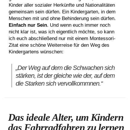
Kinder aller sozialer Herkünfte und Nationalitäten
gemeinsam sein dürfen. Ein Kindergarten, in dem
Menschen mit und ohne Behinderung sein dürfen.
Einfach nur Sein
. Und wenn euch immer noch
nicht klar ist, was ich eigentlich möchte, so kann
ich euch abschließend nur mit einem Montessori-
Zitat eine schöne Weiterreise für den Weg des
Kindergartens wünschen:
„Der Weg auf dem die Schwachen sich
stärken, ist der gleiche wie der, auf dem
die Starken sich vervollkommnen.“
Das ideale Alter, um Kindern
das Fahrradfahren zu lernen